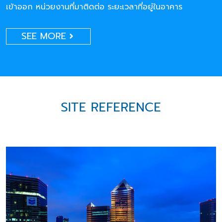
เข้าออก หน่วยงานที่มาติดต่อ ระยะเวลาที่อยู่ในอาคาร
SEE MORE
SITE REFERENCE