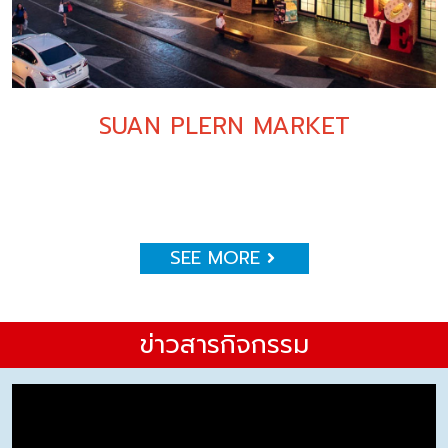
SUAN PLERN MARKET
SEE MORE
ข่าวสารกิจกรรม