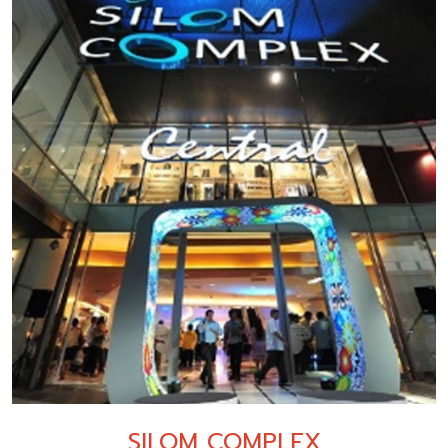
SILOM COMPLEX