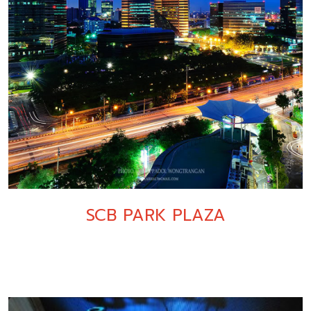
SCB PARK PLAZA