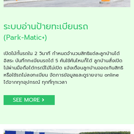
ระบบอ่านป้ายทะเบียนรถ
(Park-Matic+)
เปิดไม้กั้นรถใน 2 วินาที กำหนดจำนวนสิทธิแต่ละลูกบ้านได้
อิสระ บันทึกทะเบียนรถได้ 5 คันใช้คันไหนก็ได้ ลูกบ้านสั่งเปิด
ไม้ผ่านมือถือได้กรณีไม้ไม่เปิด แจ้งเตือนลูกบ้านจอดเกินสิทธิ
หรือใช้รถไม่ลงทะเบียน จัดการข้อมูลและดูรายงาน online
ได้จากทุกอุปกรณ์ ทุกที่ทุกเวลา
SEE MORE