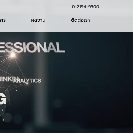
0-2194-9300
สาร
ผลงาน
ติดต่อเรา