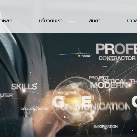
้าหลัก
เกี่ยวกับเรา
สินค้า
ข่าว