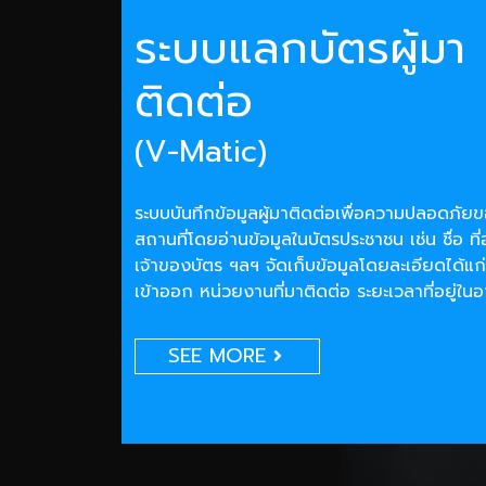
ระบบแลกบัตรผู้มา
ติดต่อ
(V-Matic)
ระบบบันทึกข้อมูลผู้มาติดต่อเพื่อความปลอดภั
สถานที่โดยอ่านข้อมูลในบัตรประชาชน เช่น ชื่อ ที่
เจ้าของบัตร ฯลฯ จัดเก็บข้อมูลโดยละเอียดได้แก่
เข้าออก หน่วยงานที่มาติดต่อ ระยะเวลาที่อยู่ใน
SEE MORE