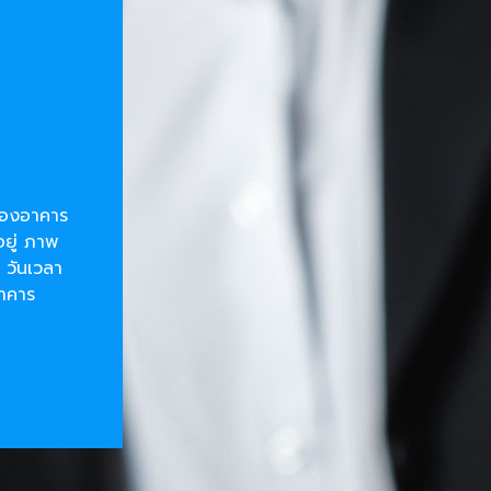
ยของอาคาร
อยู่ ภาพ
 วันเวลา
อาคาร