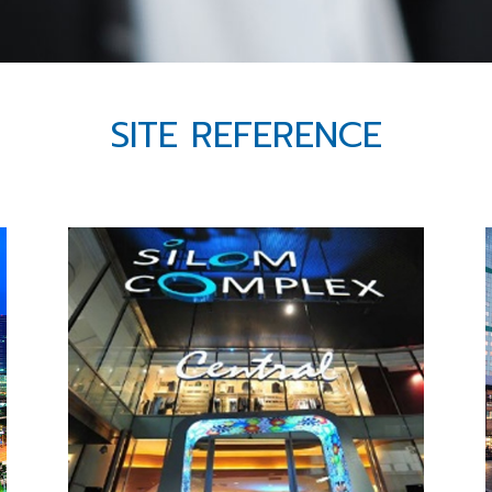
SITE REFERENCE