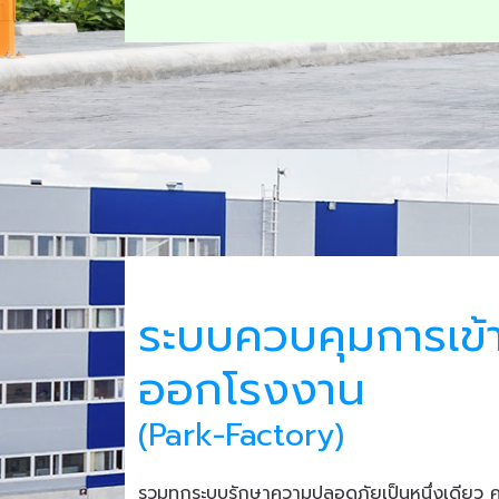
ระบบควบคุมการเข้
ออกโรงงาน
(Park-Factory)
รวมทุกระบบรักษาความปลอดภัยเป็นหนึ่งเดียว 