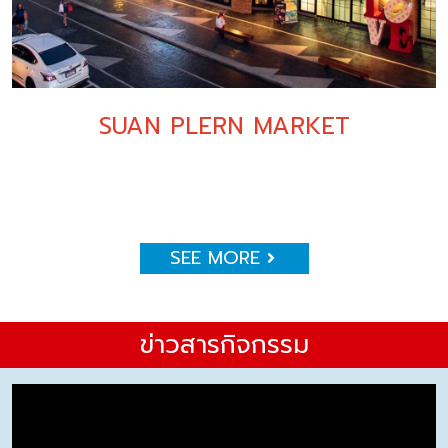
SUAN PLERN MARKET
SEE MORE
ข่าวสารกิจกรรม