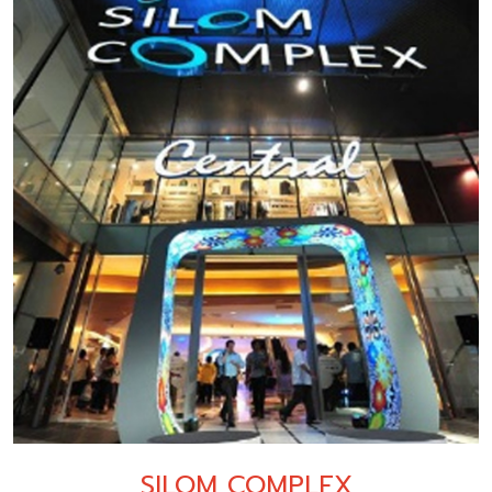
SILOM COMPLEX