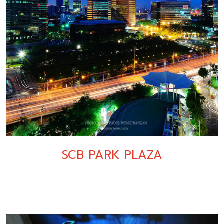
SCB PARK PLAZA