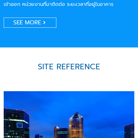
เข้าออก หน่วยงานที่มาติดต่อ ระยะเวลาที่อยู่ในอาคาร
SEE MORE
SITE REFERENCE