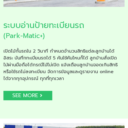
ระบบอ่านป้ายทะเบียนรถ
(Park-Matic+)
เปิดไม้กั้นรถใน 2 วินาที กำหนดจำนวนสิทธิแต่ละลูกบ้านได้
อิสระ บันทึกทะเบียนรถได้ 5 คันใช้คันไหนก็ได้ ลูกบ้านสั่งเปิด
ไม้ผ่านมือถือได้กรณีไม้ไม่เปิด แจ้งเตือนลูกบ้านจอดเกินสิทธิ
หรือใช้รถไม่ลงทะเบียน จัดการข้อมูลและดูรายงาน online
ได้จากทุกอุปกรณ์ ทุกที่ทุกเวลา
SEE MORE