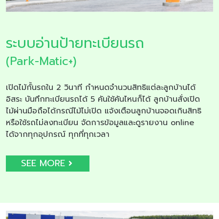
ระบบอ่านป้ายทะเบียนรถ
(Park-Matic+)
เปิดไม้กั้นรถใน 2 วินาที กำหนดจำนวนสิทธิแต่ละลูกบ้านได้
อิสระ บันทึกทะเบียนรถได้ 5 คันใช้คันไหนก็ได้ ลูกบ้านสั่งเปิด
ไม้ผ่านมือถือได้กรณีไม้ไม่เปิด แจ้งเตือนลูกบ้านจอดเกินสิทธิ
หรือใช้รถไม่ลงทะเบียน จัดการข้อมูลและดูรายงาน online
ได้จากทุกอุปกรณ์ ทุกที่ทุกเวลา
SEE MORE