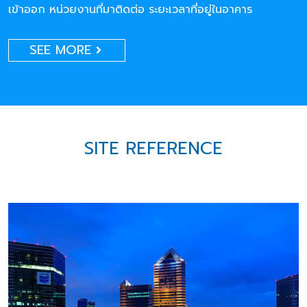
เข้าออก หน่วยงานที่มาติดต่อ ระยะเวลาที่อยู่ในอาคาร
SEE MORE
SITE REFERENCE