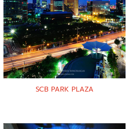
SCB PARK PLAZA