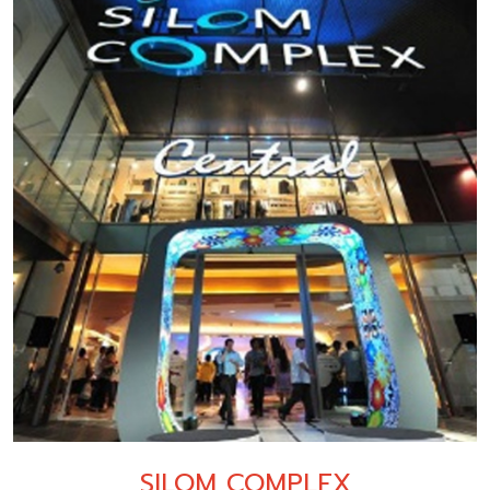
SILOM COMPLEX