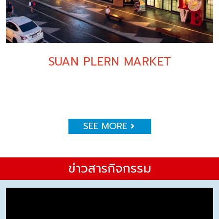
SUAN PLERN MARKET
SEE MORE
ข่าวสารกิจกรรม