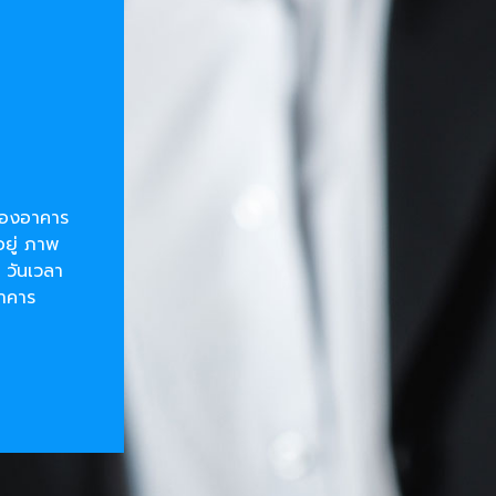
ยของอาคาร
อยู่ ภาพ
 วันเวลา
อาคาร