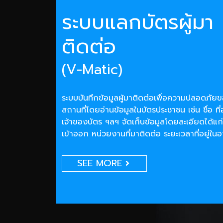
ระบบแลกบัตรผู้มา
ติดต่อ
(V-Matic)
ระบบบันทึกข้อมูลผู้มาติดต่อเพื่อความปลอดภั
สถานที่โดยอ่านข้อมูลในบัตรประชาชน เช่น ชื่อ ที่
เจ้าของบัตร ฯลฯ จัดเก็บข้อมูลโดยละเอียดได้แก่
เข้าออก หน่วยงานที่มาติดต่อ ระยะเวลาที่อยู่ใน
SEE MORE