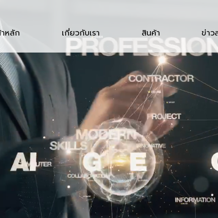
้าหลัก
เกี่ยวกับเรา
สินค้า
ข่าว