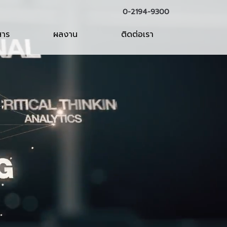
0-2194-9300
สาร
ผลงาน
ติดต่อเรา