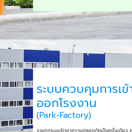
ระบบควบคุมการเข้
ออกโรงงาน
(Park-Factory)
รวมทุกระบบรักษาความปลอดภัยเป็นหนึ่งเดียว 