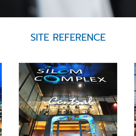
SITE REFERENCE