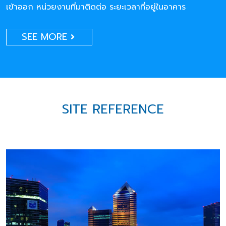
เข้าออก หน่วยงานที่มาติดต่อ ระยะเวลาที่อยู่ในอาคาร
SEE MORE
SITE REFERENCE