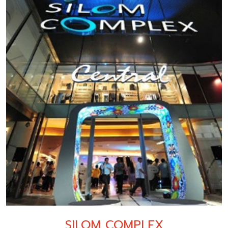
SILOM COMPLEX