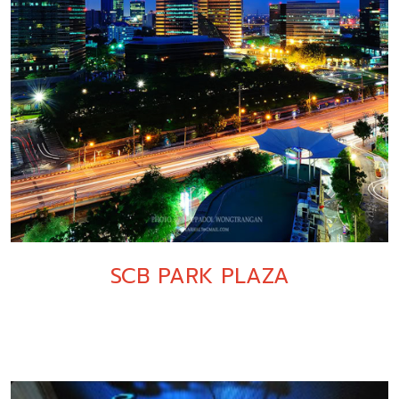
SCB PARK PLAZA