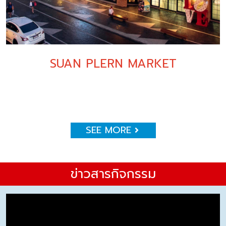
SUAN PLERN MARKET
SEE MORE
ข่าวสารกิจกรรม