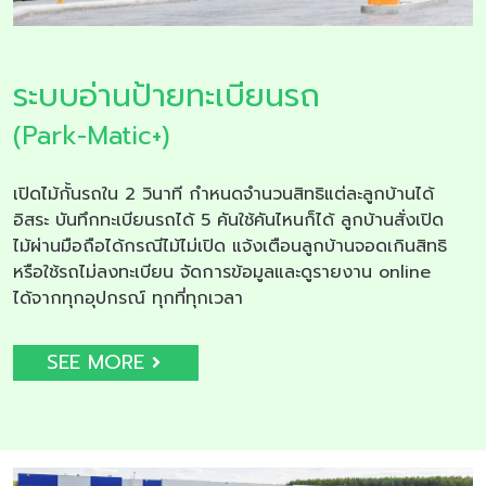
ระบบอ่านป้ายทะเบียนรถ
(Park-Matic+)
เปิดไม้กั้นรถใน 2 วินาที กำหนดจำนวนสิทธิแต่ละลูกบ้านได้
อิสระ บันทึกทะเบียนรถได้ 5 คันใช้คันไหนก็ได้ ลูกบ้านสั่งเปิด
ไม้ผ่านมือถือได้กรณีไม้ไม่เปิด แจ้งเตือนลูกบ้านจอดเกินสิทธิ
หรือใช้รถไม่ลงทะเบียน จัดการข้อมูลและดูรายงาน online
ได้จากทุกอุปกรณ์ ทุกที่ทุกเวลา
SEE MORE