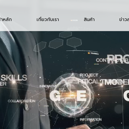
้าหลัก
เกี่ยวกับเรา
สินค้า
ข่าว