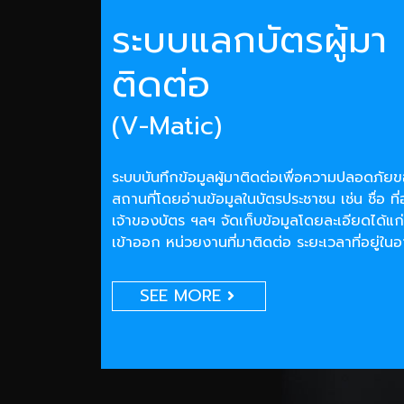
ระบบแลกบัตรผู้มา
ติดต่อ
(V-Matic)
ระบบบันทึกข้อมูลผู้มาติดต่อเพื่อความปลอดภั
สถานที่โดยอ่านข้อมูลในบัตรประชาชน เช่น ชื่อ ที่
เจ้าของบัตร ฯลฯ จัดเก็บข้อมูลโดยละเอียดได้แก่
เข้าออก หน่วยงานที่มาติดต่อ ระยะเวลาที่อยู่ใน
SEE MORE