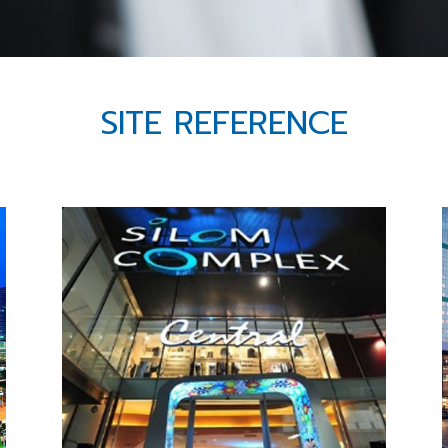
SITE REFERENCE