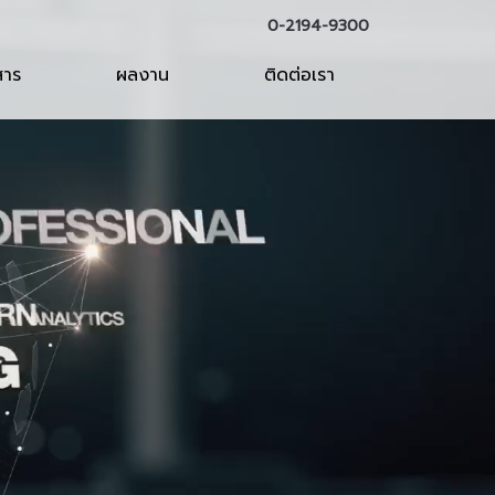
0-2194-9300
สาร
ผลงาน
ติดต่อเรา