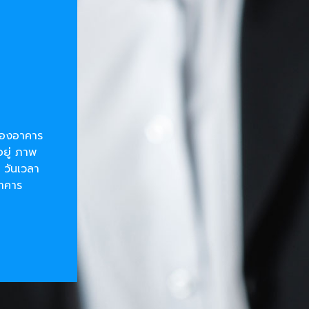
ยของอาคาร
อยู่ ภาพ
 วันเวลา
อาคาร