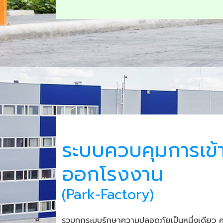
ระบบควบคุมการเข้
ออกโรงงาน
(Park-Factory)
รวมทุกระบบรักษาความปลอดภัยเป็นหนึ่งเดียว 