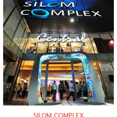
SILOM COMPLEX