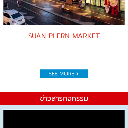
SUAN PLERN MARKET
SEE MORE
ข่าวสารกิจกรรม