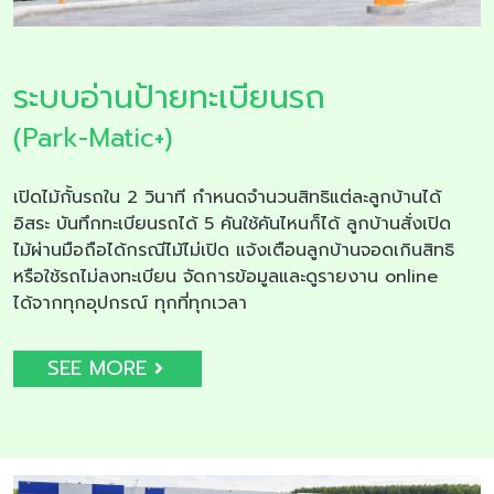
ระบบอ่านป้ายทะเบียนรถ
(Park-Matic+)
เปิดไม้กั้นรถใน 2 วินาที กำหนดจำนวนสิทธิแต่ละลูกบ้านได้
อิสระ บันทึกทะเบียนรถได้ 5 คันใช้คันไหนก็ได้ ลูกบ้านสั่งเปิด
ไม้ผ่านมือถือได้กรณีไม้ไม่เปิด แจ้งเตือนลูกบ้านจอดเกินสิทธิ
หรือใช้รถไม่ลงทะเบียน จัดการข้อมูลและดูรายงาน online
ได้จากทุกอุปกรณ์ ทุกที่ทุกเวลา
SEE MORE