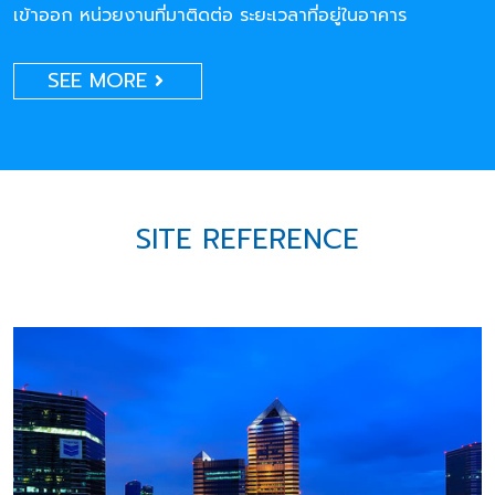
เข้าออก หน่วยงานที่มาติดต่อ ระยะเวลาที่อยู่ในอาคาร
SEE MORE
SITE REFERENCE