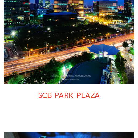
SCB PARK PLAZA