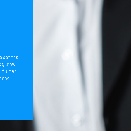
ยของอาคาร
อยู่ ภาพ
 วันเวลา
อาคาร