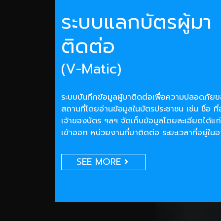
ระบบแลกบัตรผู้มา
ติดต่อ
(V-Matic)
ระบบบันทึกข้อมูลผู้มาติดต่อเพื่อความปลอดภั
สถานที่โดยอ่านข้อมูลในบัตรประชาชน เช่น ชื่อ ที่
เจ้าของบัตร ฯลฯ จัดเก็บข้อมูลโดยละเอียดได้แก่
เข้าออก หน่วยงานที่มาติดต่อ ระยะเวลาที่อยู่ใน
SEE MORE