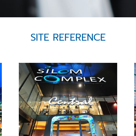
SITE REFERENCE