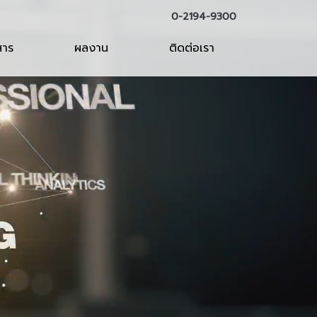
0-2194-9300
สาร
ผลงาน
ติดต่อเรา