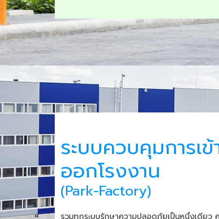
ระบบควบคุมการเข้
ออกโรงงาน
(Park-Factory)
รวมทุกระบบรักษาความปลอดภัยเป็นหนึ่งเดียว 