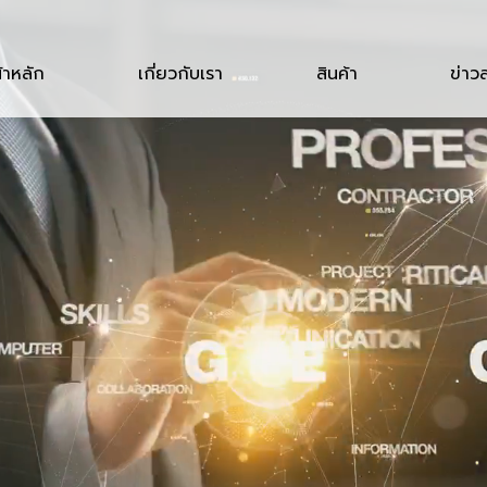
้าหลัก
เกี่ยวกับเรา
สินค้า
ข่าว