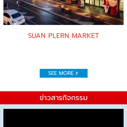
SUAN PLERN MARKET
SEE MORE
ข่าวสารกิจกรรม