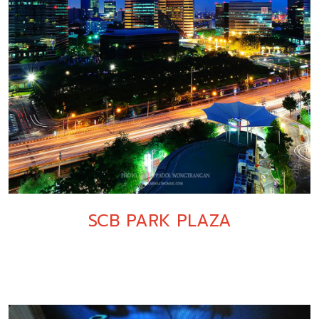
SCB PARK PLAZA