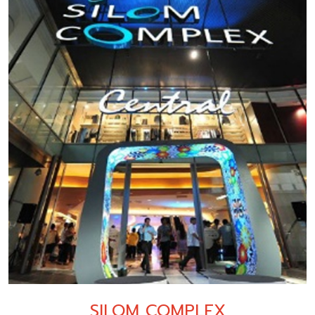
SILOM COMPLEX