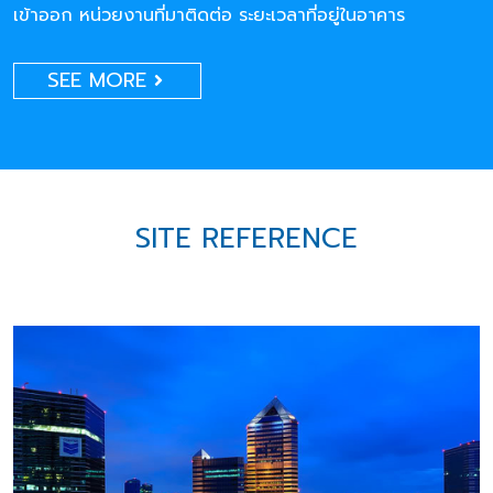
เข้าออก หน่วยงานที่มาติดต่อ ระยะเวลาที่อยู่ในอาคาร
SEE MORE
SITE REFERENCE