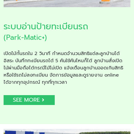
ระบบอ่านป้ายทะเบียนรถ
(Park-Matic+)
เปิดไม้กั้นรถใน 2 วินาที กำหนดจำนวนสิทธิแต่ละลูกบ้านได้
อิสระ บันทึกทะเบียนรถได้ 5 คันใช้คันไหนก็ได้ ลูกบ้านสั่งเปิด
ไม้ผ่านมือถือได้กรณีไม้ไม่เปิด แจ้งเตือนลูกบ้านจอดเกินสิทธิ
หรือใช้รถไม่ลงทะเบียน จัดการข้อมูลและดูรายงาน online
ได้จากทุกอุปกรณ์ ทุกที่ทุกเวลา
SEE MORE