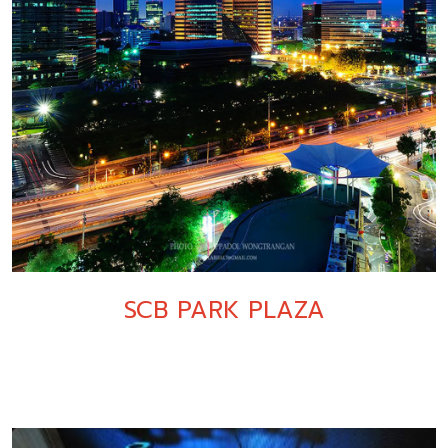
SCB PARK PLAZA