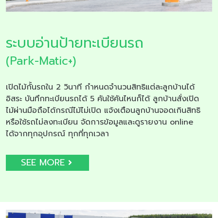
ระบบอ่านป้ายทะเบียนรถ
(Park-Matic+)
เปิดไม้กั้นรถใน 2 วินาที กำหนดจำนวนสิทธิแต่ละลูกบ้านได้
อิสระ บันทึกทะเบียนรถได้ 5 คันใช้คันไหนก็ได้ ลูกบ้านสั่งเปิด
ไม้ผ่านมือถือได้กรณีไม้ไม่เปิด แจ้งเตือนลูกบ้านจอดเกินสิทธิ
หรือใช้รถไม่ลงทะเบียน จัดการข้อมูลและดูรายงาน online
ได้จากทุกอุปกรณ์ ทุกที่ทุกเวลา
SEE MORE