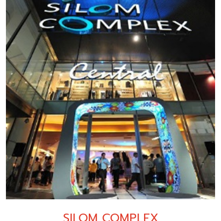
SILOM COMPLEX