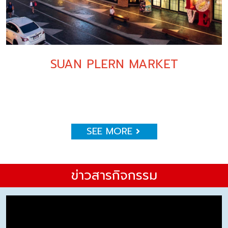
SUAN PLERN MARKET
SEE MORE
ข่าวสารกิจกรรม