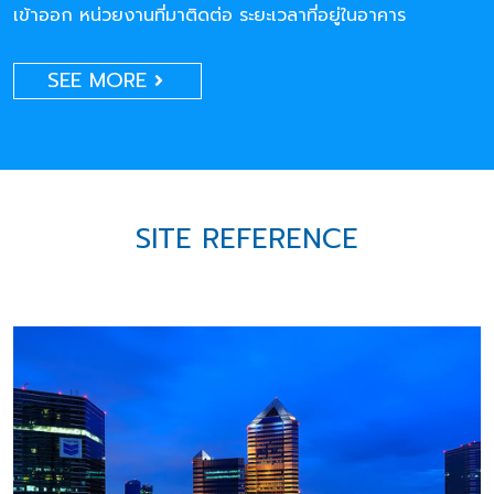
เข้าออก หน่วยงานที่มาติดต่อ ระยะเวลาที่อยู่ในอาคาร
SEE MORE
SITE REFERENCE