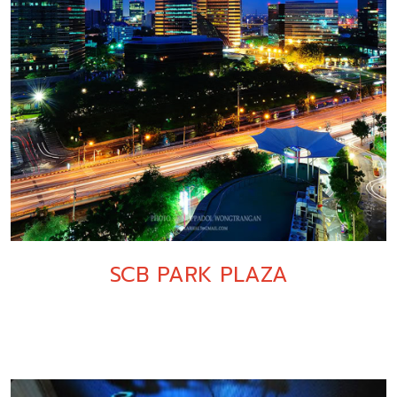
SCB PARK PLAZA