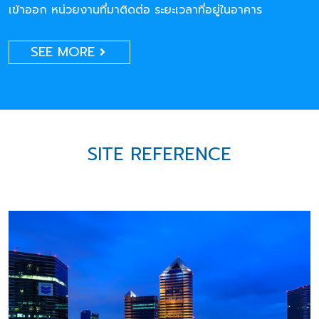
เข้าออก หน่วยงานที่มาติดต่อ ระยะเวลาที่อยู่ในอาคาร
SEE MORE
SITE REFERENCE