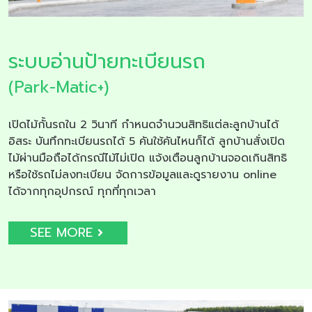
ระบบอ่านป้ายทะเบียนรถ
(Park-Matic+)
เปิดไม้กั้นรถใน 2 วินาที กำหนดจำนวนสิทธิแต่ละลูกบ้านได้
อิสระ บันทึกทะเบียนรถได้ 5 คันใช้คันไหนก็ได้ ลูกบ้านสั่งเปิด
ไม้ผ่านมือถือได้กรณีไม้ไม่เปิด แจ้งเตือนลูกบ้านจอดเกินสิทธิ
หรือใช้รถไม่ลงทะเบียน จัดการข้อมูลและดูรายงาน online
ได้จากทุกอุปกรณ์ ทุกที่ทุกเวลา
SEE MORE