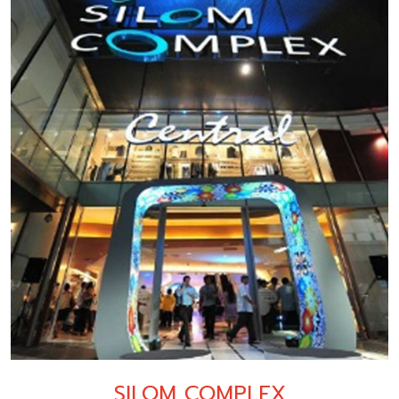
SILOM COMPLEX