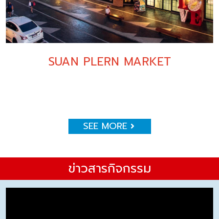
SUAN PLERN MARKET
SEE MORE
ข่าวสารกิจกรรม