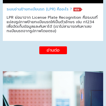
ระบบอ่านป้ายทะเบียนรถ (LPR) คืออะไร ?
LPR ย่อมาจาก License Plate Recognition คือระบบที่
แปลงรูปภาพป้ายทะเบียนรถให้เป็นตัวอักษร เช่น ก1234
เพื่อจัดเก็บข้อมูลและค้นหาได้ (เราไม่สามารถค้นหาเลข
ทะเบียนรถจากรูปภาพโดยตรง)
อ่านต่อ