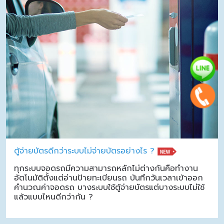
ตู้จ่ายบัตรดีกว่าระบบไม่จ่ายบัตรอย่างไร ?
ทุกระบบจอดรถมีความสามารถหลักไม่ต่างกันคือทำงาน
อัตโนมัติตั้งแต่อ่านป้ายทะเบียนรถ บันทึกวันเวลาเข้าออก
คำนวณค่าจอดรถ บางระบบใช้ตู้จ่ายบัตรแต่บางระบบไม่ใช้
แล้วแบบไหนดีกว่ากัน ?