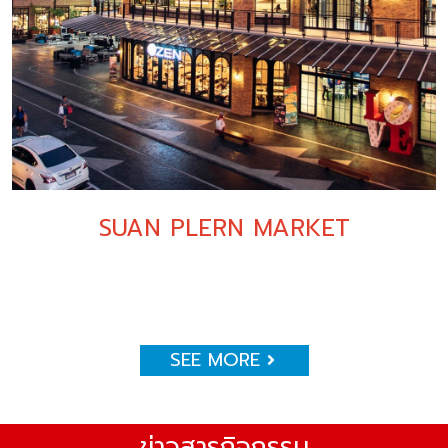
SUAN PLERN MARKET
SEE MORE
ข่าวสารกิจกรรม