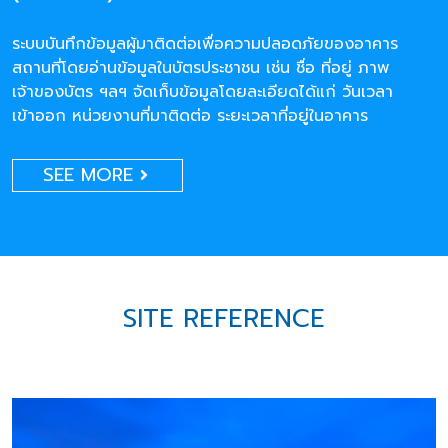
ระบบบันทึกข้อมูลผู้มาติดต่อเพื่อความปลอดภัยของอาคาร
สถานที่โดยอ่านข้อมูลในบัตรประชาชน เช่น ชื่อ ที่อยู่ ภาพ
เจ้าของบัตร ฯลฯ จัดเก็บข้อมูลโดยละเอียดได้แก่ วันเวลา
เข้าออก หน่วยงานที่มาติดต่อ ระยะเวลาที่อยู่ในอาคาร
SEE MORE
SITE REFERENCE