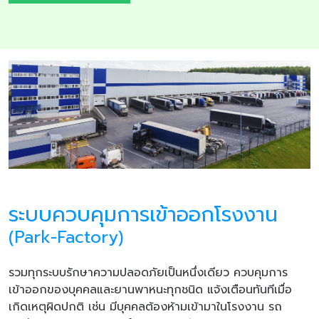
ระบบควบคุมการเข้าออกโรงงาน
(Park-Factory)
รวมทุกระบบรักษาความปลอดภัยเป็นหนึ่งเดียว ควบคุมการ
เข้าออกของบุคคลและยานพาหนะทุกชนิด แจ้งเตือนทันทีเมื่อ
เกิดเหตุผิดปกติ เช่น มีบุคคลต้องห้ามเข้ามาในโรงงาน รถ