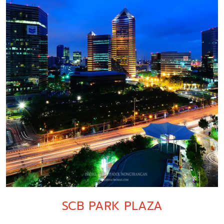
SCB PARK PLAZA