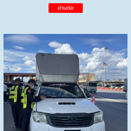
อ่านต่อ