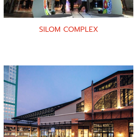
SILOM COMPLEX