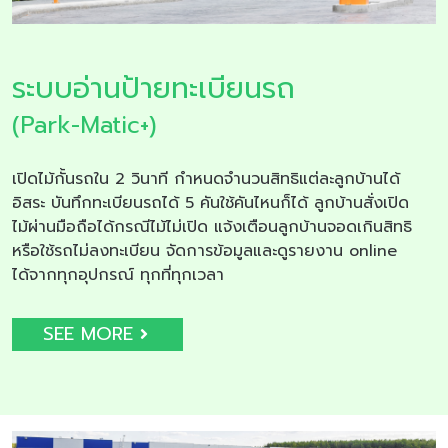
ระบบอ่านป้ายทะเบียนรถ
(Park-Matic+)
เปิดไม้กั้นรถใน 2 วินาที กำหนดจำนวนสิทธิแต่ละลูกบ้านได้
อิสระ บันทึกทะเบียนรถได้ 5 คันใช้คันไหนก็ได้ ลูกบ้านสั่งเปิด
ไม้ผ่านมือถือได้กรณีไม้ไม่เปิด แจ้งเตือนลูกบ้านจอดเกินสิทธิ
หรือใช้รถไม่ลงทะเบียน จัดการข้อมูลและดูรายงาน online
ได้จากทุกอุปกรณ์ ทุกที่ทุกเวลา
SEE MORE