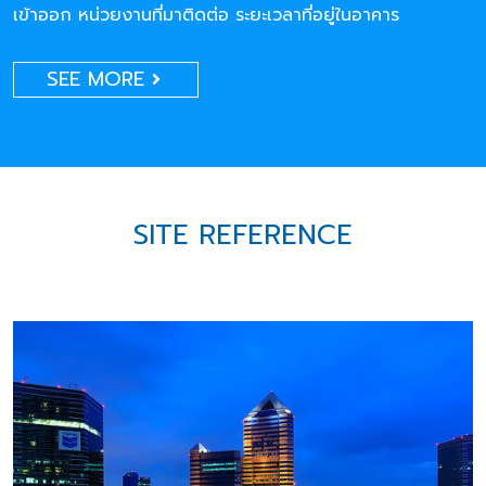
เข้าออก หน่วยงานที่มาติดต่อ ระยะเวลาที่อยู่ในอาคาร
SEE MORE
SITE REFERENCE