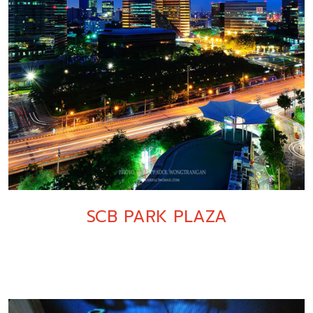
SCB PARK PLAZA