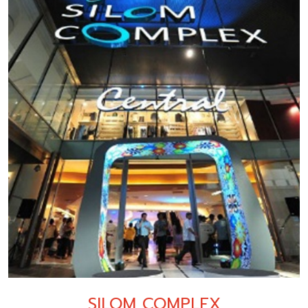
SILOM COMPLEX