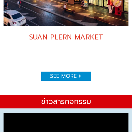
SUAN PLERN MARKET
SEE MORE
ข่าวสารกิจกรรม