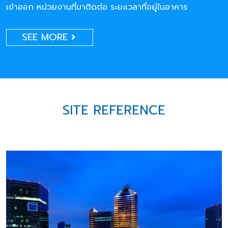
เข้าออก หน่วยงานที่มาติดต่อ ระยะเวลาที่อยู่ในอาคาร
SEE MORE
SITE REFERENCE