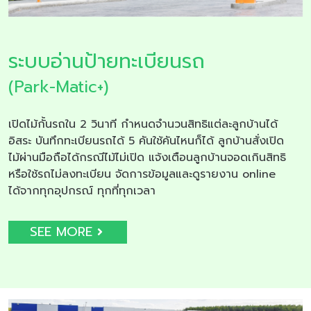
ระบบอ่านป้ายทะเบียนรถ
(Park-Matic+)
เปิดไม้กั้นรถใน 2 วินาที กำหนดจำนวนสิทธิแต่ละลูกบ้านได้
อิสระ บันทึกทะเบียนรถได้ 5 คันใช้คันไหนก็ได้ ลูกบ้านสั่งเปิด
ไม้ผ่านมือถือได้กรณีไม้ไม่เปิด แจ้งเตือนลูกบ้านจอดเกินสิทธิ
หรือใช้รถไม่ลงทะเบียน จัดการข้อมูลและดูรายงาน online
ได้จากทุกอุปกรณ์ ทุกที่ทุกเวลา
SEE MORE