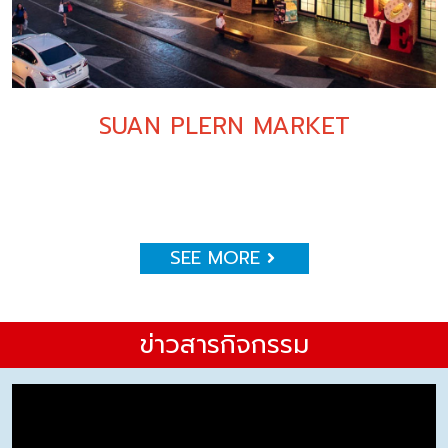
SUAN PLERN MARKET
SEE MORE
ข่าวสารกิจกรรม