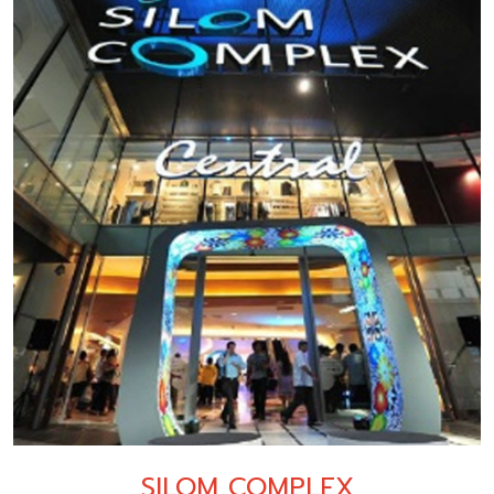
SILOM COMPLEX