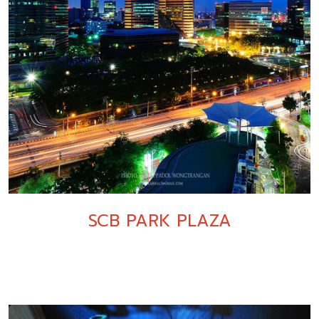
SCB PARK PLAZA