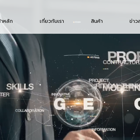
้าหลัก
เกี่ยวกับเรา
สินค้า
ข่าว