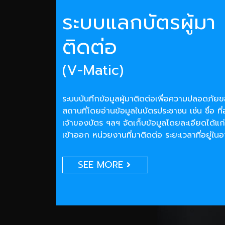
ระบบแลกบัตรผู้มา
ติดต่อ
(V-Matic)
ระบบบันทึกข้อมูลผู้มาติดต่อเพื่อความปลอดภั
สถานที่โดยอ่านข้อมูลในบัตรประชาชน เช่น ชื่อ ที่
เจ้าของบัตร ฯลฯ จัดเก็บข้อมูลโดยละเอียดได้แก่
เข้าออก หน่วยงานที่มาติดต่อ ระยะเวลาที่อยู่ใน
SEE MORE