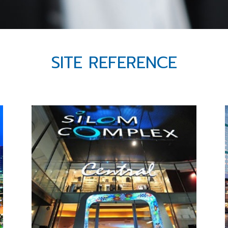
SITE REFERENCE