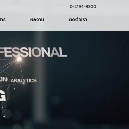
0-2194-9300
สาร
ผลงาน
ติดต่อเรา