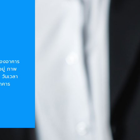
ยของอาคาร
อยู่ ภาพ
 วันเวลา
อาคาร