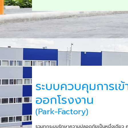
ระบบควบคุมการเข้
ออกโรงงาน
(Park-Factory)
รวมทุกระบบรักษาความปลอดภัยเป็นหนึ่งเดียว 