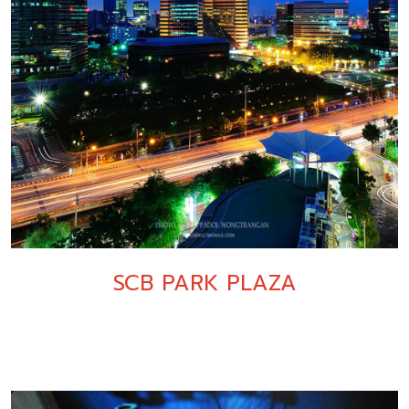
SCB PARK PLAZA