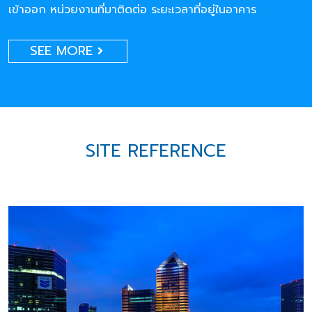
เข้าออก หน่วยงานที่มาติดต่อ ระยะเวลาที่อยู่ในอาคาร
SEE MORE
SITE REFERENCE