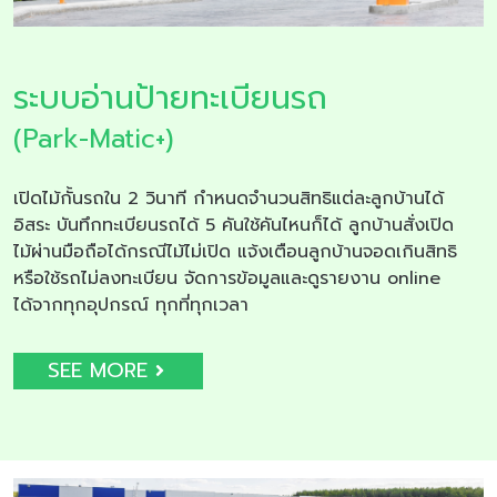
ระบบอ่านป้ายทะเบียนรถ
(Park-Matic+)
เปิดไม้กั้นรถใน 2 วินาที กำหนดจำนวนสิทธิแต่ละลูกบ้านได้
อิสระ บันทึกทะเบียนรถได้ 5 คันใช้คันไหนก็ได้ ลูกบ้านสั่งเปิด
ไม้ผ่านมือถือได้กรณีไม้ไม่เปิด แจ้งเตือนลูกบ้านจอดเกินสิทธิ
หรือใช้รถไม่ลงทะเบียน จัดการข้อมูลและดูรายงาน online
ได้จากทุกอุปกรณ์ ทุกที่ทุกเวลา
SEE MORE