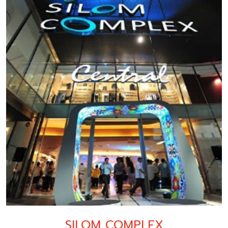
SILOM COMPLEX