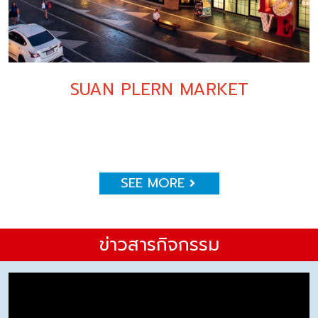
SUAN PLERN MARKET
SEE MORE
ข่าวสารกิจกรรม