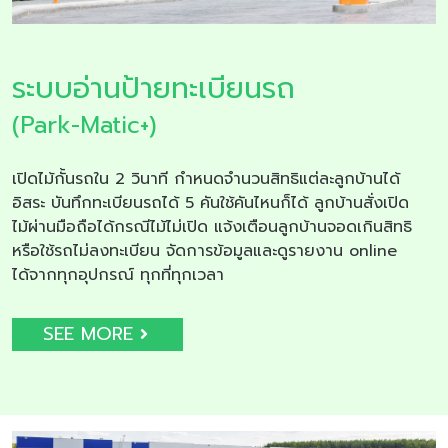
ระบบอ่านป้ายทะเบียนรถ
(Park-Matic+)
เปิดไม้กั้นรถใน 2 วินาที กำหนดจำนวนสิทธิแต่ละลูกบ้านได้
อิสระ บันทึกทะเบียนรถได้ 5 คันใช้คันไหนก็ได้ ลูกบ้านสั่งเปิด
ไม้ผ่านมือถือได้กรณีไม้ไม่เปิด แจ้งเตือนลูกบ้านจอดเกินสิทธิ
หรือใช้รถไม่ลงทะเบียน จัดการข้อมูลและดูรายงาน online
ได้จากทุกอุปกรณ์ ทุกที่ทุกเวลา
SEE MORE