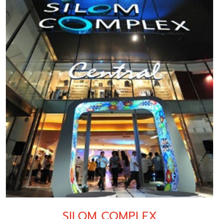
SILOM COMPLEX