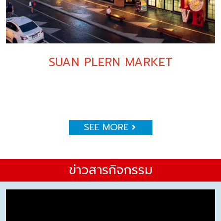
SUAN PLERN MARKET
SEE MORE
ข่าวสารกิจกรรม