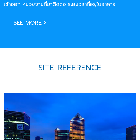
เข้าออก หน่วยงานที่มาติดต่อ ระยะเวลาที่อยู่ในอาคาร
SEE MORE
SITE REFERENCE