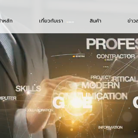
้าหลัก
เกี่ยวกับเรา
สินค้า
ข่าว