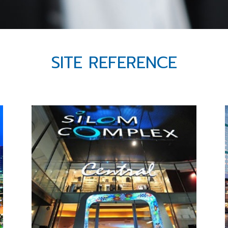
SITE REFERENCE