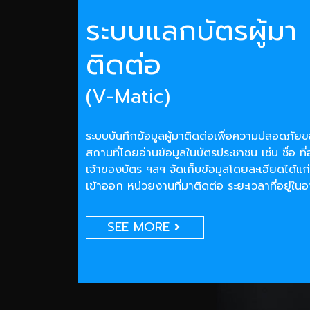
ระบบแลกบัตรผู้มา
ติดต่อ
(V-Matic)
ระบบบันทึกข้อมูลผู้มาติดต่อเพื่อความปลอดภั
สถานที่โดยอ่านข้อมูลในบัตรประชาชน เช่น ชื่อ ที่
เจ้าของบัตร ฯลฯ จัดเก็บข้อมูลโดยละเอียดได้แก่
เข้าออก หน่วยงานที่มาติดต่อ ระยะเวลาที่อยู่ใน
SEE MORE