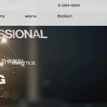
0-2194-9300
สาร
ผลงาน
ติดต่อเรา