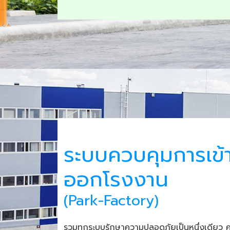
ระบบควบคุมการเข้
ออกโรงงาน
(Park-Factory)
รวมทุกระบบรักษาความปลอดภัยเป็นหนึ่งเดียว 