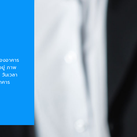
ยของอาคาร
อยู่ ภาพ
 วันเวลา
อาคาร