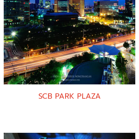
SCB PARK PLAZA