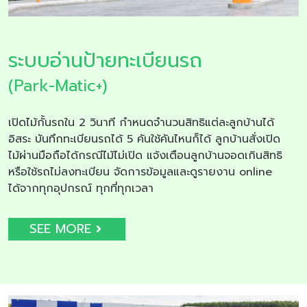
ระบบอ่านป้ายทะเบียนรถ
(Park-Matic+)
เปิดไม้กั้นรถใน 2 วินาที กำหนดจำนวนสิทธิแต่ละลูกบ้านได้
อิสระ บันทึกทะเบียนรถได้ 5 คันใช้คันไหนก็ได้ ลูกบ้านสั่งเปิด
ไม้ผ่านมือถือได้กรณีไม้ไม่เปิด แจ้งเตือนลูกบ้านจอดเกินสิทธิ
หรือใช้รถไม่ลงทะเบียน จัดการข้อมูลและดูรายงาน online
ได้จากทุกอุปกรณ์ ทุกที่ทุกเวลา
SEE MORE