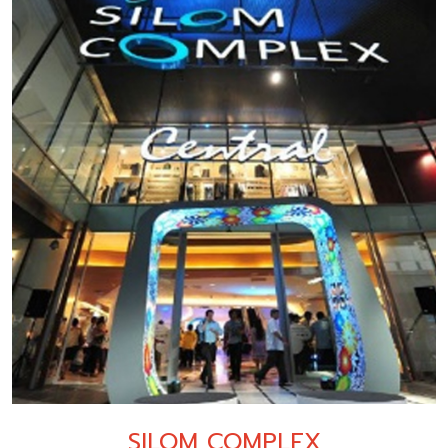
SILOM COMPLEX