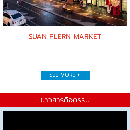
SUAN PLERN MARKET
SEE MORE
ข่าวสารกิจกรรม