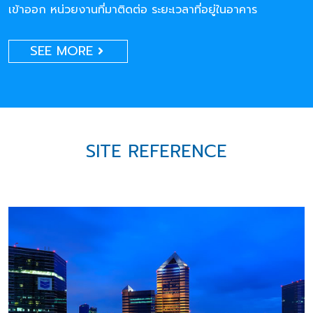
เข้าออก หน่วยงานที่มาติดต่อ ระยะเวลาที่อยู่ในอาคาร
SEE MORE
SITE REFERENCE