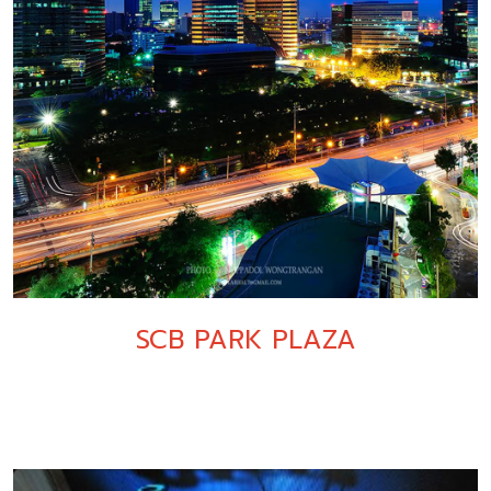
SCB PARK PLAZA