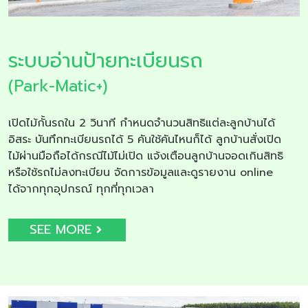
ระบบอ่านป้ายทะเบียนรถ
(Park-Matic+)
เปิดไม้กั้นรถใน 2 วินาที กำหนดจำนวนสิทธิแต่ละลูกบ้านได้
อิสระ บันทึกทะเบียนรถได้ 5 คันใช้คันไหนก็ได้ ลูกบ้านสั่งเปิด
ไม้ผ่านมือถือได้กรณีไม้ไม่เปิด แจ้งเตือนลูกบ้านจอดเกินสิทธิ
หรือใช้รถไม่ลงทะเบียน จัดการข้อมูลและดูรายงาน online
ได้จากทุกอุปกรณ์ ทุกที่ทุกเวลา
SEE MORE