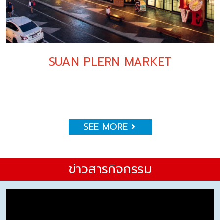
SUAN PLERN MARKET
SEE MORE
ข่าวสารกิจกรรม