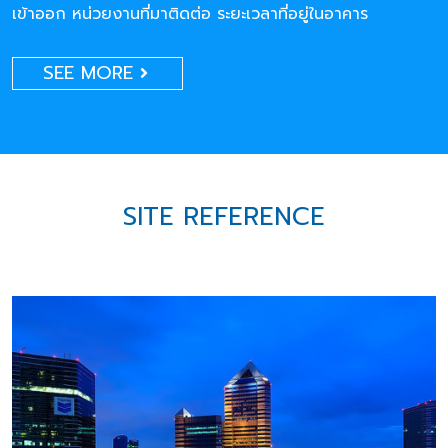
เข้าออก หน่วยงานที่มาติดต่อ ระยะเวลาที่อยู่ในอาคาร
SEE MORE
SITE REFERENCE