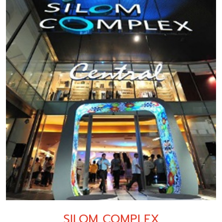
SILOM COMPLEX