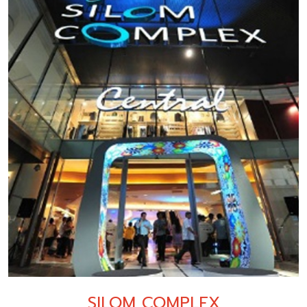
SILOM COMPLEX