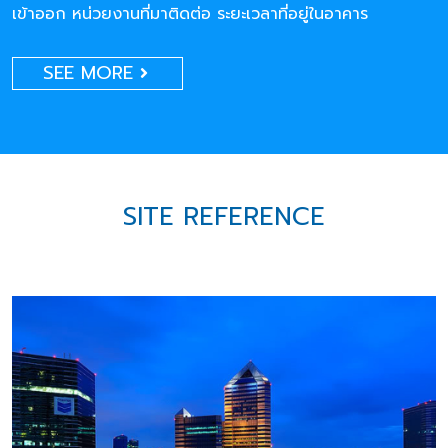
เข้าออก หน่วยงานที่มาติดต่อ ระยะเวลาที่อยู่ในอาคาร
SEE MORE
SITE REFERENCE