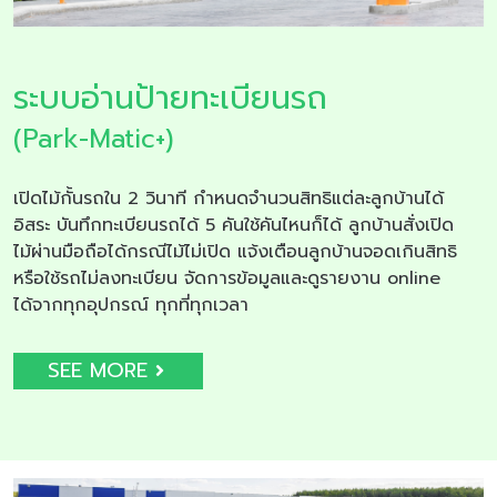
ระบบอ่านป้ายทะเบียนรถ
(Park-Matic+)
เปิดไม้กั้นรถใน 2 วินาที กำหนดจำนวนสิทธิแต่ละลูกบ้านได้
อิสระ บันทึกทะเบียนรถได้ 5 คันใช้คันไหนก็ได้ ลูกบ้านสั่งเปิด
ไม้ผ่านมือถือได้กรณีไม้ไม่เปิด แจ้งเตือนลูกบ้านจอดเกินสิทธิ
หรือใช้รถไม่ลงทะเบียน จัดการข้อมูลและดูรายงาน online
ได้จากทุกอุปกรณ์ ทุกที่ทุกเวลา
SEE MORE