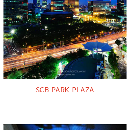
SCB PARK PLAZA