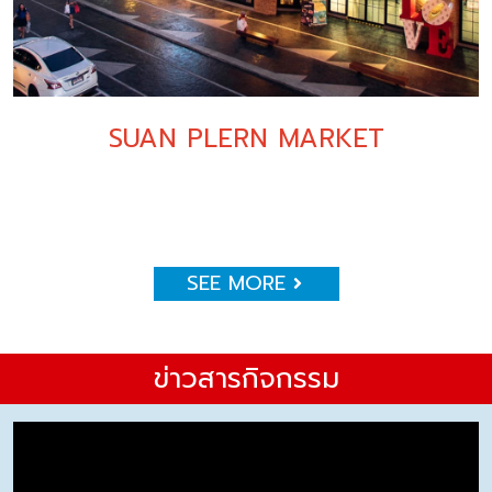
SUAN PLERN MARKET
SEE MORE
ข่าวสารกิจกรรม