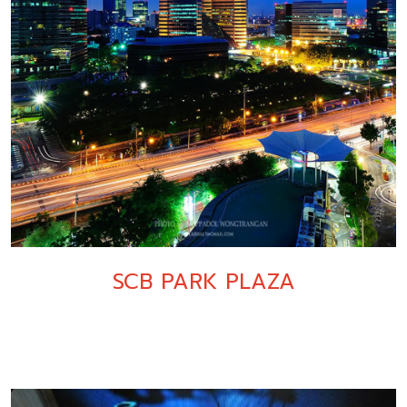
SCB PARK PLAZA