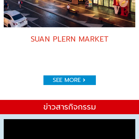
SUAN PLERN MARKET
SEE MORE
ข่าวสารกิจกรรม