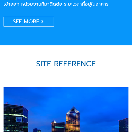
เข้าออก หน่วยงานที่มาติดต่อ ระยะเวลาที่อยู่ในอาคาร
SEE MORE
SITE REFERENCE