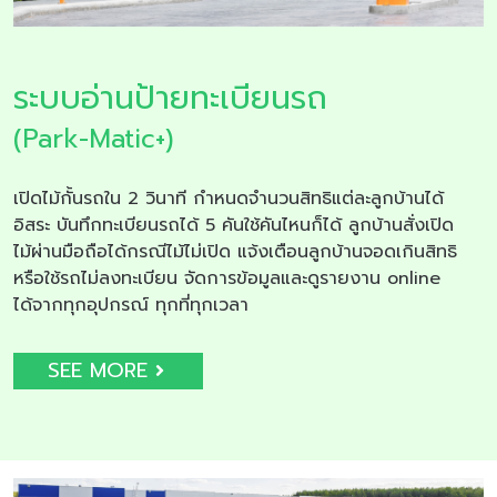
ระบบอ่านป้ายทะเบียนรถ
(Park-Matic+)
เปิดไม้กั้นรถใน 2 วินาที กำหนดจำนวนสิทธิแต่ละลูกบ้านได้
อิสระ บันทึกทะเบียนรถได้ 5 คันใช้คันไหนก็ได้ ลูกบ้านสั่งเปิด
ไม้ผ่านมือถือได้กรณีไม้ไม่เปิด แจ้งเตือนลูกบ้านจอดเกินสิทธิ
หรือใช้รถไม่ลงทะเบียน จัดการข้อมูลและดูรายงาน online
ได้จากทุกอุปกรณ์ ทุกที่ทุกเวลา
SEE MORE