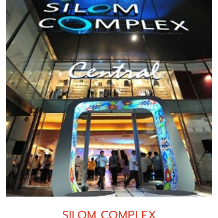
SILOM COMPLEX