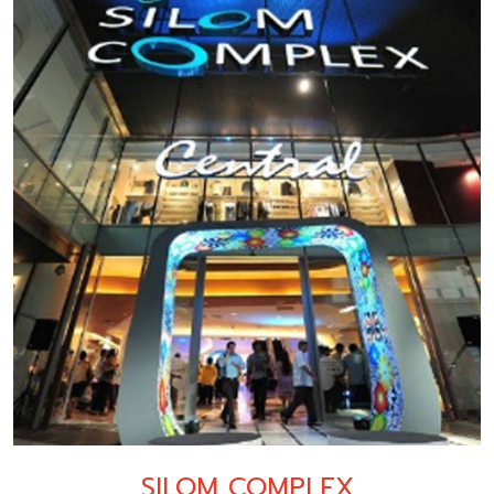
SILOM COMPLEX