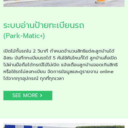
ระบบอ่านป้ายทะเบียนรถ
(Park-Matic+)
เปิดไม้กั้นรถใน 2 วินาที กำหนดจำนวนสิทธิแต่ละลูกบ้านได้
อิสระ บันทึกทะเบียนรถได้ 5 คันใช้คันไหนก็ได้ ลูกบ้านสั่งเปิด
ไม้ผ่านมือถือได้กรณีไม้ไม่เปิด แจ้งเตือนลูกบ้านจอดเกินสิทธิ
หรือใช้รถไม่ลงทะเบียน จัดการข้อมูลและดูรายงาน online
ได้จากทุกอุปกรณ์ ทุกที่ทุกเวลา
SEE MORE