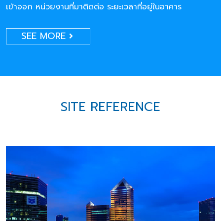
เข้าออก หน่วยงานที่มาติดต่อ ระยะเวลาที่อยู่ในอาคาร
SEE MORE
SITE REFERENCE