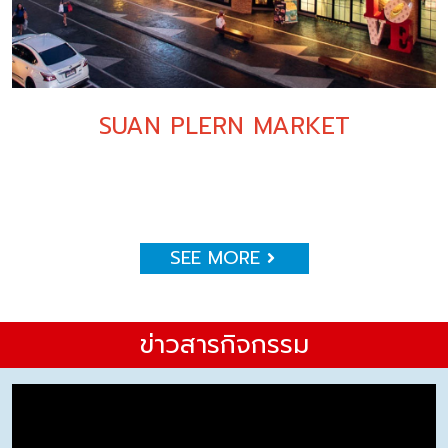
SUAN PLERN MARKET
SEE MORE
ข่าวสารกิจกรรม