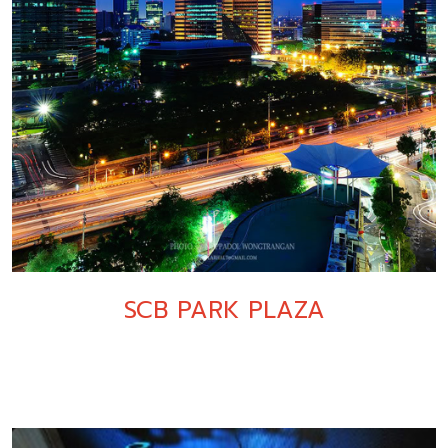
SCB PARK PLAZA