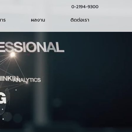
0-2194-9300
สาร
ผลงาน
ติดต่อเรา