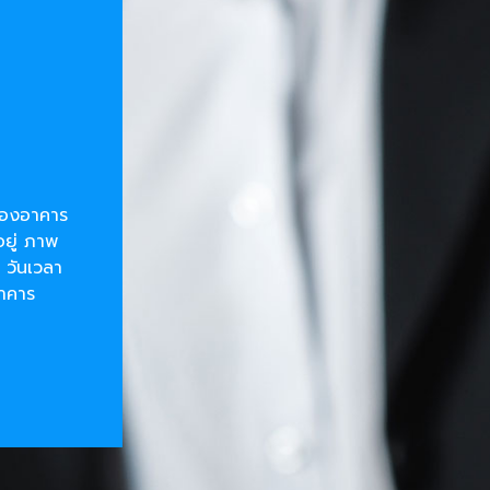
ยของอาคาร
อยู่ ภาพ
 วันเวลา
อาคาร