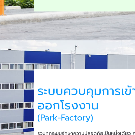
ระบบควบคุมการเข้
ออกโรงงาน
(Park-Factory)
รวมทุกระบบรักษาความปลอดภัยเป็นหนึ่งเดียว 