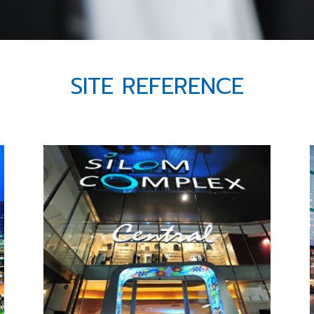
SITE REFERENCE