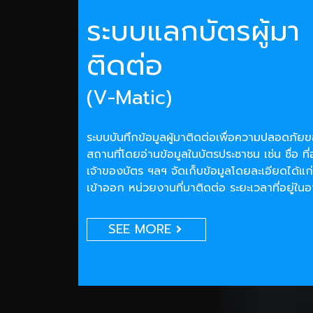
ระบบแลกบัตรผู้มา
ติดต่อ
(V-Matic)
ระบบบันทึกข้อมูลผู้มาติดต่อเพื่อความปลอดภั
สถานที่โดยอ่านข้อมูลในบัตรประชาชน เช่น ชื่อ ที่
เจ้าของบัตร ฯลฯ จัดเก็บข้อมูลโดยละเอียดได้แก่
เข้าออก หน่วยงานที่มาติดต่อ ระยะเวลาที่อยู่ใน
SEE MORE