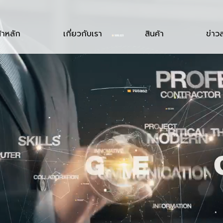
้าหลัก
เกี่ยวกับเรา
สินค้า
ข่าว