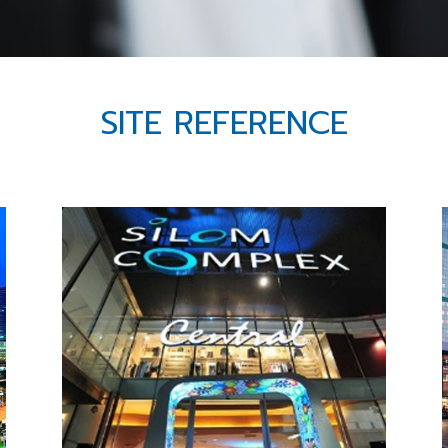
SITE REFERENCE