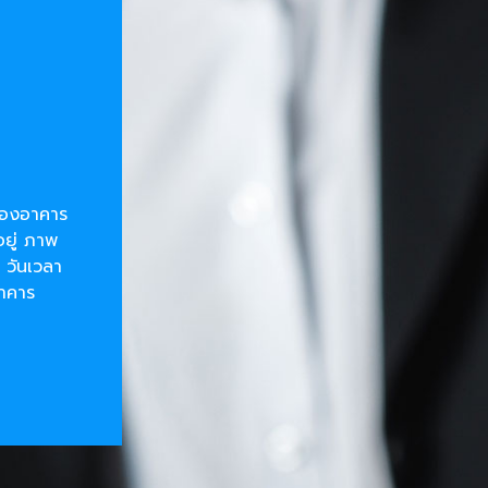
ยของอาคาร
อยู่ ภาพ
 วันเวลา
อาคาร