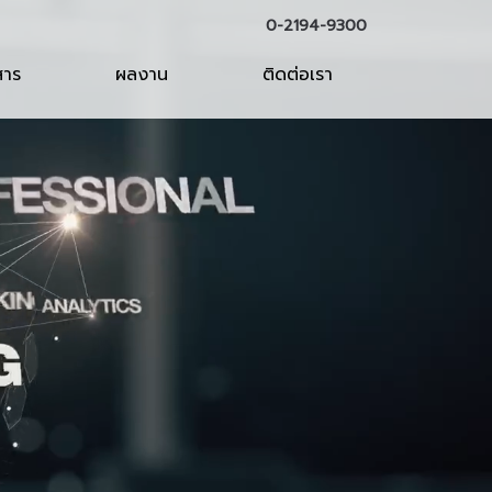
0-2194-9300
สาร
ผลงาน
ติดต่อเรา