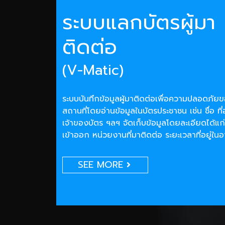
ระบบแลกบัตรผู้มา
ติดต่อ
(V-Matic)
ระบบบันทึกข้อมูลผู้มาติดต่อเพื่อความปลอดภั
สถานที่โดยอ่านข้อมูลในบัตรประชาชน เช่น ชื่อ ที่
เจ้าของบัตร ฯลฯ จัดเก็บข้อมูลโดยละเอียดได้แก่
เข้าออก หน่วยงานที่มาติดต่อ ระยะเวลาที่อยู่ใน
SEE MORE