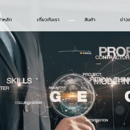
้าหลัก
เกี่ยวกับเรา
สินค้า
ข่าว