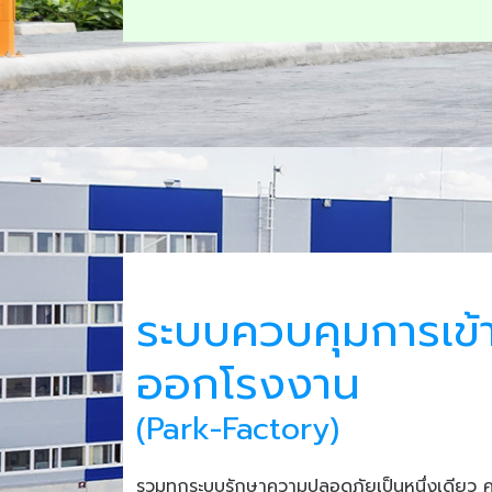
ระบบควบคุมการเข้
ออกโรงงาน
(Park-Factory)
รวมทุกระบบรักษาความปลอดภัยเป็นหนึ่งเดียว 