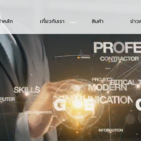
้าหลัก
เกี่ยวกับเรา
สินค้า
ข่าว