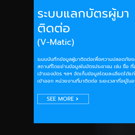
ระบบแลกบัตรผู้มา
ติดต่อ
(V-Matic)
ระบบบันทึกข้อมูลผู้มาติดต่อเพื่อความปลอดภั
สถานที่โดยอ่านข้อมูลในบัตรประชาชน เช่น ชื่อ ที่
เจ้าของบัตร ฯลฯ จัดเก็บข้อมูลโดยละเอียดได้แก่
เข้าออก หน่วยงานที่มาติดต่อ ระยะเวลาที่อยู่ใน
SEE MORE