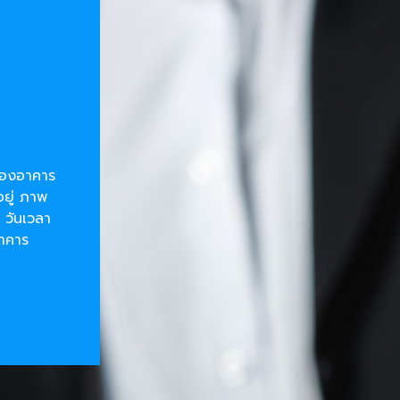
ยของอาคาร
อยู่ ภาพ
 วันเวลา
อาคาร