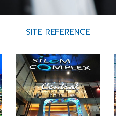
SITE REFERENCE