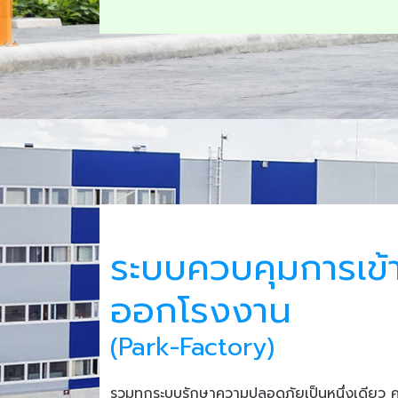
ระบบควบคุมการเข้
ออกโรงงาน
(Park-Factory)
รวมทุกระบบรักษาความปลอดภัยเป็นหนึ่งเดียว 