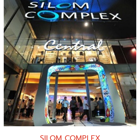
SILOM COMPLEX