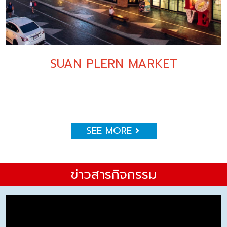
SUAN PLERN MARKET
SEE MORE
ข่าวสารกิจกรรม