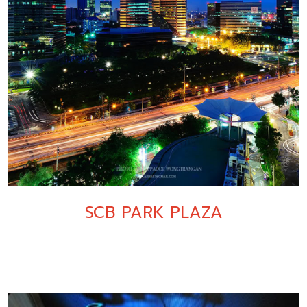
SCB PARK PLAZA