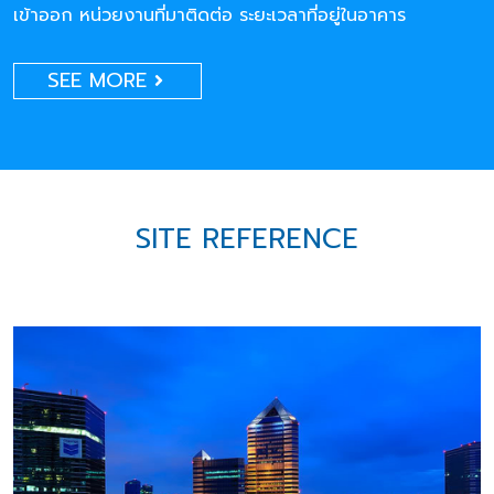
เข้าออก หน่วยงานที่มาติดต่อ ระยะเวลาที่อยู่ในอาคาร
SEE MORE
SITE REFERENCE