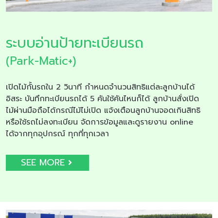
ระบบอ่านป้ายทะเบียนรถ
(Park-Matic+)
เปิดไม้กั้นรถใน 2 วินาที กำหนดจำนวนสิทธิแต่ละลูกบ้านได้
อิสระ บันทึกทะเบียนรถได้ 5 คันใช้คันไหนก็ได้ ลูกบ้านสั่งเปิด
ไม้ผ่านมือถือได้กรณีไม้ไม่เปิด แจ้งเตือนลูกบ้านจอดเกินสิทธิ
หรือใช้รถไม่ลงทะเบียน จัดการข้อมูลและดูรายงาน online
ได้จากทุกอุปกรณ์ ทุกที่ทุกเวลา
SEE MORE