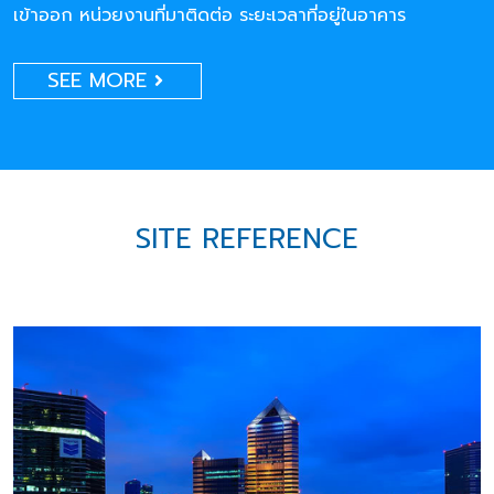
เข้าออก หน่วยงานที่มาติดต่อ ระยะเวลาที่อยู่ในอาคาร
SEE MORE
SITE REFERENCE