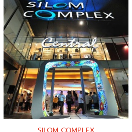
SILOM COMPLEX