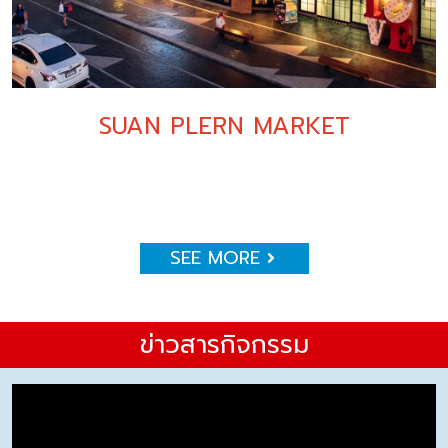
SUAN PLERN MARKET
SEE MORE
ข่าวสารกิจกรรม