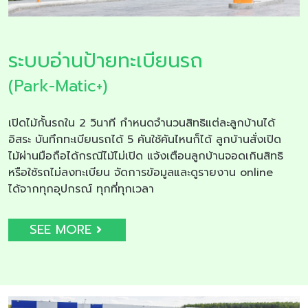
ระบบอ่านป้ายทะเบียนรถ
(Park-Matic+)
เปิดไม้กั้นรถใน 2 วินาที กำหนดจำนวนสิทธิแต่ละลูกบ้านได้
อิสระ บันทึกทะเบียนรถได้ 5 คันใช้คันไหนก็ได้ ลูกบ้านสั่งเปิด
ไม้ผ่านมือถือได้กรณีไม้ไม่เปิด แจ้งเตือนลูกบ้านจอดเกินสิทธิ
หรือใช้รถไม่ลงทะเบียน จัดการข้อมูลและดูรายงาน online
ได้จากทุกอุปกรณ์ ทุกที่ทุกเวลา
SEE MORE