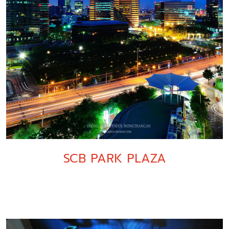
SCB PARK PLAZA