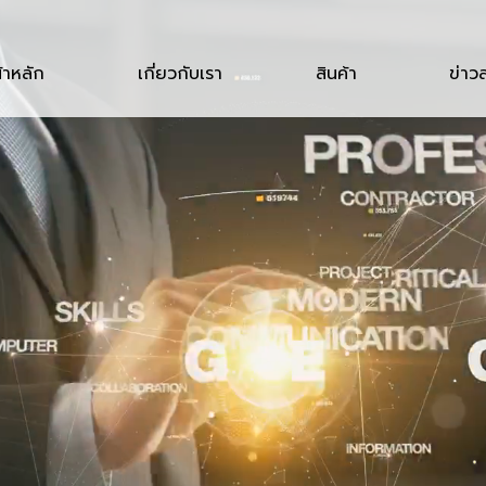
้าหลัก
เกี่ยวกับเรา
สินค้า
ข่าว