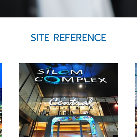
SITE REFERENCE