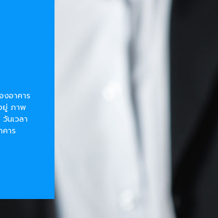
ยของอาคาร
อยู่ ภาพ
 วันเวลา
อาคาร