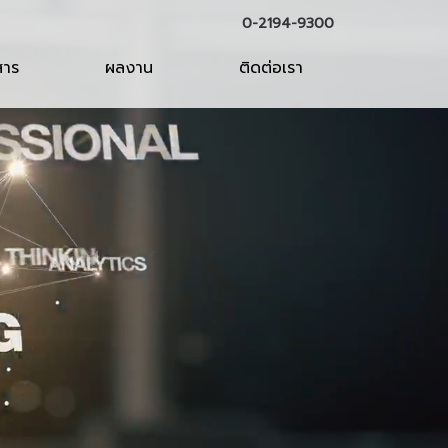
0-2194-9300
สาร
ผลงาน
ติดต่อเรา