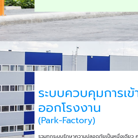
ระบบควบคุมการเข้
ออกโรงงาน
(Park-Factory)
รวมทุกระบบรักษาความปลอดภัยเป็นหนึ่งเดียว 