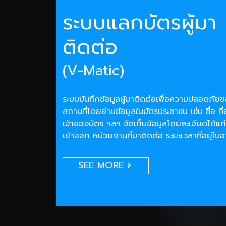
ระบบแลกบัตรผู้มา
ติดต่อ
(V-Matic)
ระบบบันทึกข้อมูลผู้มาติดต่อเพื่อความปลอดภั
สถานที่โดยอ่านข้อมูลในบัตรประชาชน เช่น ชื่อ ที่
เจ้าของบัตร ฯลฯ จัดเก็บข้อมูลโดยละเอียดได้แก่
เข้าออก หน่วยงานที่มาติดต่อ ระยะเวลาที่อยู่ใน
SEE MORE