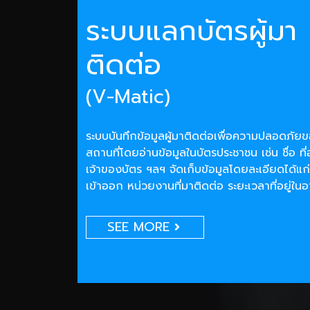
ระบบแลกบัตรผู้มา
ติดต่อ
(V-Matic)
ระบบบันทึกข้อมูลผู้มาติดต่อเพื่อความปลอดภั
สถานที่โดยอ่านข้อมูลในบัตรประชาชน เช่น ชื่อ ที่
เจ้าของบัตร ฯลฯ จัดเก็บข้อมูลโดยละเอียดได้แก่
เข้าออก หน่วยงานที่มาติดต่อ ระยะเวลาที่อยู่ใน
SEE MORE