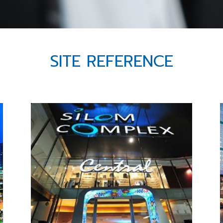
SITE REFERENCE