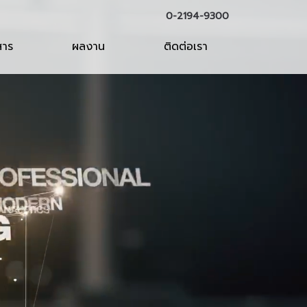
0-2194-9300
สาร
ผลงาน
ติดต่อเรา