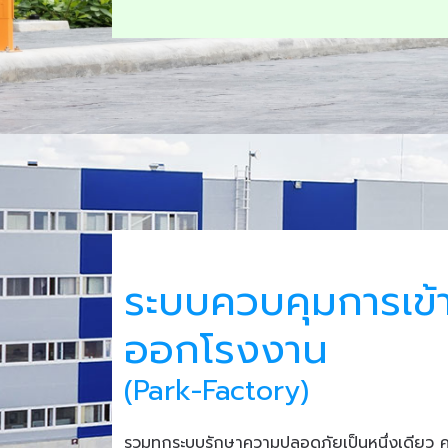
ระบบควบคุมการเข้
ออกโรงงาน
(Park-Factory)
รวมทุกระบบรักษาความปลอดภัยเป็นหนึ่งเดียว 