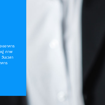
ยของอาคาร
อยู่ ภาพ
 วันเวลา
อาคาร