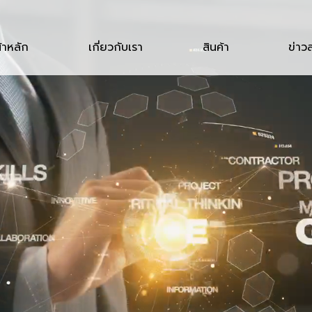
้าหลัก
เกี่ยวกับเรา
สินค้า
ข่าว