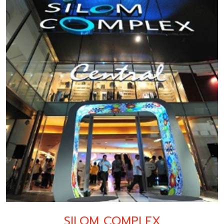
SILOM COMPLEX