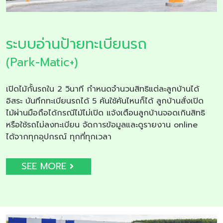
ระบบอ่านป้ายทะเบียนรถ
(Park-Matic+)
เปิดไม้กั้นรถใน 2 วินาที กำหนดจำนวนสิทธิแต่ละลูกบ้านได้
อิสระ บันทึกทะเบียนรถได้ 5 คันใช้คันไหนก็ได้ ลูกบ้านสั่งเปิด
ไม้ผ่านมือถือได้กรณีไม้ไม่เปิด แจ้งเตือนลูกบ้านจอดเกินสิทธิ
หรือใช้รถไม่ลงทะเบียน จัดการข้อมูลและดูรายงาน online
ได้จากทุกอุปกรณ์ ทุกที่ทุกเวลา
SEE MORE