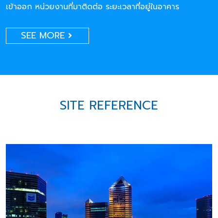
เข้าออก หน่วยงานที่มาติดต่อ ระยะเวลาที่อยู่ในอาคาร
SEE MORE
SITE REFERENCE