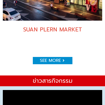
SUAN PLERN MARKET
SEE MORE
ข่าวสารกิจกรรม