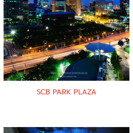
SCB PARK PLAZA