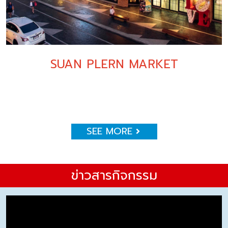
SUAN PLERN MARKET
SEE MORE
ข่าวสารกิจกรรม