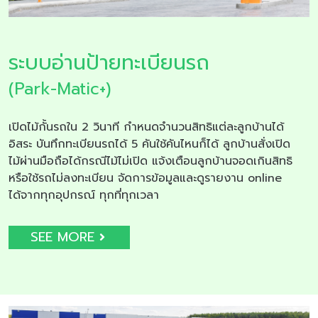
ระบบอ่านป้ายทะเบียนรถ
(Park-Matic+)
เปิดไม้กั้นรถใน 2 วินาที กำหนดจำนวนสิทธิแต่ละลูกบ้านได้
อิสระ บันทึกทะเบียนรถได้ 5 คันใช้คันไหนก็ได้ ลูกบ้านสั่งเปิด
ไม้ผ่านมือถือได้กรณีไม้ไม่เปิด แจ้งเตือนลูกบ้านจอดเกินสิทธิ
หรือใช้รถไม่ลงทะเบียน จัดการข้อมูลและดูรายงาน online
ได้จากทุกอุปกรณ์ ทุกที่ทุกเวลา
SEE MORE