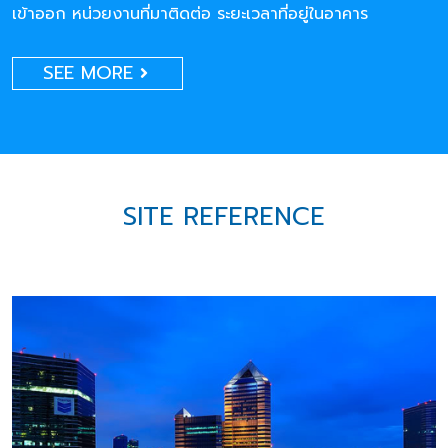
เข้าออก หน่วยงานที่มาติดต่อ ระยะเวลาที่อยู่ในอาคาร
SEE MORE
SITE REFERENCE