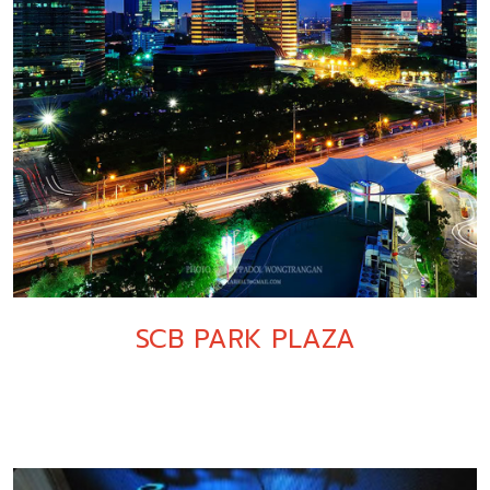
SCB PARK PLAZA