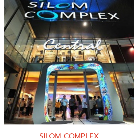
SILOM COMPLEX