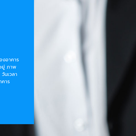
ยของอาคาร
อยู่ ภาพ
 วันเวลา
อาคาร