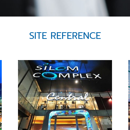
SITE REFERENCE