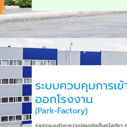
ระบบควบคุมการเข้
ออกโรงงาน
(Park-Factory)
รวมทุกระบบรักษาความปลอดภัยเป็นหนึ่งเดียว 