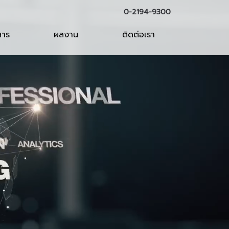
0-2194-9300
สาร
ผลงาน
ติดต่อเรา