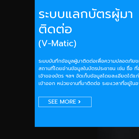
ระบบแลกบัตรผู้มา
ติดต่อ
(V-Matic)
ระบบบันทึกข้อมูลผู้มาติดต่อเพื่อความปลอดภั
สถานที่โดยอ่านข้อมูลในบัตรประชาชน เช่น ชื่อ ที่
เจ้าของบัตร ฯลฯ จัดเก็บข้อมูลโดยละเอียดได้แก่
เข้าออก หน่วยงานที่มาติดต่อ ระยะเวลาที่อยู่ใน
SEE MORE