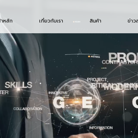
้าหลัก
เกี่ยวกับเรา
สินค้า
ข่าว