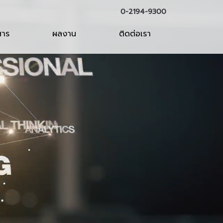
0-2194-9300
สาร
ผลงาน
ติดต่อเรา