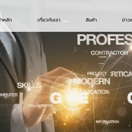
้าหลัก
เกี่ยวกับเรา
สินค้า
ข่าว