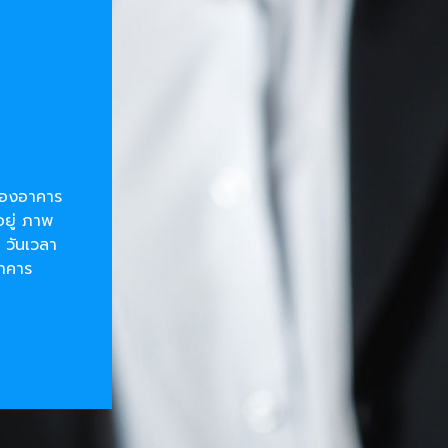
ยของอาคาร
อยู่ ภาพ
 วันเวลา
อาคาร