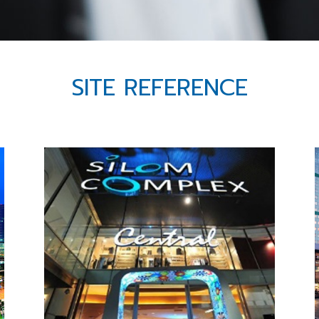
SITE REFERENCE