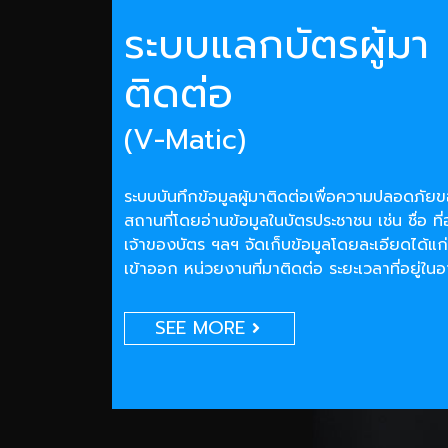
ระบบแลกบัตรผู้มา
ติดต่อ
(V-Matic)
ระบบบันทึกข้อมูลผู้มาติดต่อเพื่อความปลอดภั
สถานที่โดยอ่านข้อมูลในบัตรประชาชน เช่น ชื่อ ที่
เจ้าของบัตร ฯลฯ จัดเก็บข้อมูลโดยละเอียดได้แก่
เข้าออก หน่วยงานที่มาติดต่อ ระยะเวลาที่อยู่ใน
SEE MORE