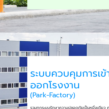
ระบบควบคุมการเข้
ออกโรงงาน
(Park-Factory)
รวมทุกระบบรักษาความปลอดภัยเป็นหนึ่งเดียว 