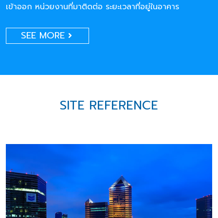
เข้าออก หน่วยงานที่มาติดต่อ ระยะเวลาที่อยู่ในอาคาร
SEE MORE
SITE REFERENCE