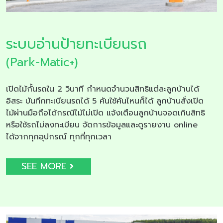
ระบบอ่านป้ายทะเบียนรถ
(Park-Matic+)
เปิดไม้กั้นรถใน 2 วินาที กำหนดจำนวนสิทธิแต่ละลูกบ้านได้
อิสระ บันทึกทะเบียนรถได้ 5 คันใช้คันไหนก็ได้ ลูกบ้านสั่งเปิด
ไม้ผ่านมือถือได้กรณีไม้ไม่เปิด แจ้งเตือนลูกบ้านจอดเกินสิทธิ
หรือใช้รถไม่ลงทะเบียน จัดการข้อมูลและดูรายงาน online
ได้จากทุกอุปกรณ์ ทุกที่ทุกเวลา
SEE MORE