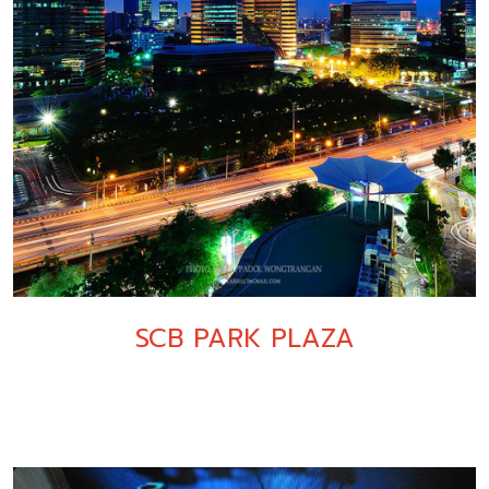
SCB PARK PLAZA