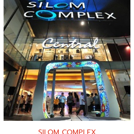
SILOM COMPLEX