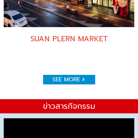
SUAN PLERN MARKET
SEE MORE
ข่าวสารกิจกรรม