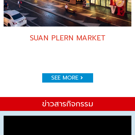
SUAN PLERN MARKET
SEE MORE
ข่าวสารกิจกรรม