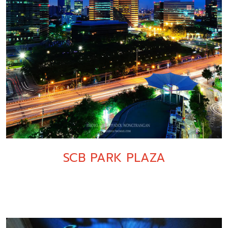
SCB PARK PLAZA