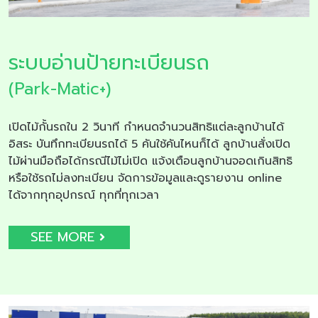
ระบบอ่านป้ายทะเบียนรถ
(Park-Matic+)
เปิดไม้กั้นรถใน 2 วินาที กำหนดจำนวนสิทธิแต่ละลูกบ้านได้
อิสระ บันทึกทะเบียนรถได้ 5 คันใช้คันไหนก็ได้ ลูกบ้านสั่งเปิด
ไม้ผ่านมือถือได้กรณีไม้ไม่เปิด แจ้งเตือนลูกบ้านจอดเกินสิทธิ
หรือใช้รถไม่ลงทะเบียน จัดการข้อมูลและดูรายงาน online
ได้จากทุกอุปกรณ์ ทุกที่ทุกเวลา
SEE MORE