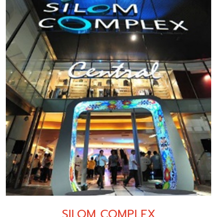
SILOM COMPLEX