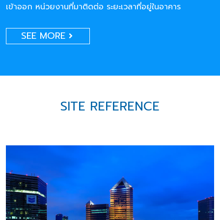
เข้าออก หน่วยงานที่มาติดต่อ ระยะเวลาที่อยู่ในอาคาร
SEE MORE
SITE REFERENCE