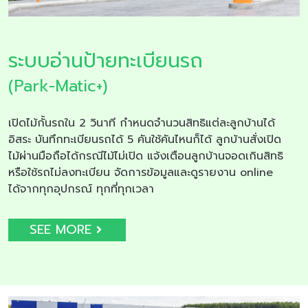
ระบบอ่านป้ายทะเบียนรถ
(Park-Matic+)
เปิดไม้กั้นรถใน 2 วินาที กำหนดจำนวนสิทธิแต่ละลูกบ้านได้
อิสระ บันทึกทะเบียนรถได้ 5 คันใช้คันไหนก็ได้ ลูกบ้านสั่งเปิด
ไม้ผ่านมือถือได้กรณีไม้ไม่เปิด แจ้งเตือนลูกบ้านจอดเกินสิทธิ
หรือใช้รถไม่ลงทะเบียน จัดการข้อมูลและดูรายงาน online
ได้จากทุกอุปกรณ์ ทุกที่ทุกเวลา
SEE MORE