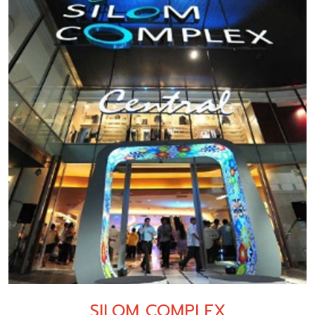
SILOM COMPLEX