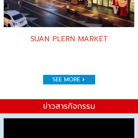
SUAN PLERN MARKET
SEE MORE
ข่าวสารกิจกรรม