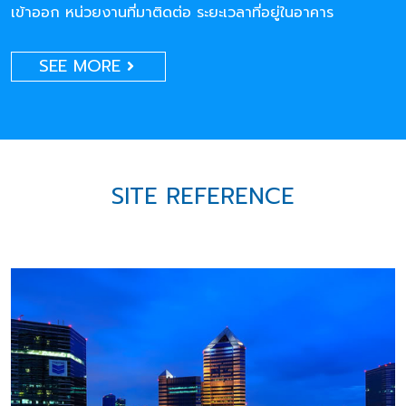
เข้าออก หน่วยงานที่มาติดต่อ ระยะเวลาที่อยู่ในอาคาร
SEE MORE
SITE REFERENCE