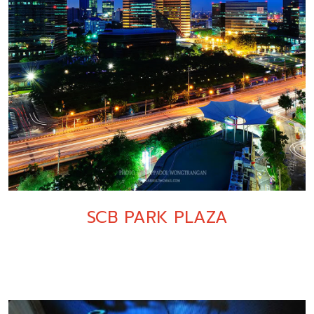
SCB PARK PLAZA