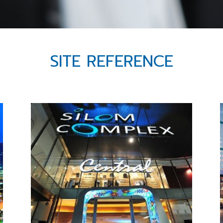
SITE REFERENCE