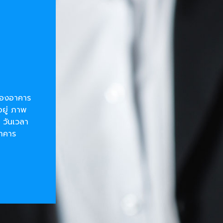
ยของอาคาร
อยู่ ภาพ
 วันเวลา
อาคาร