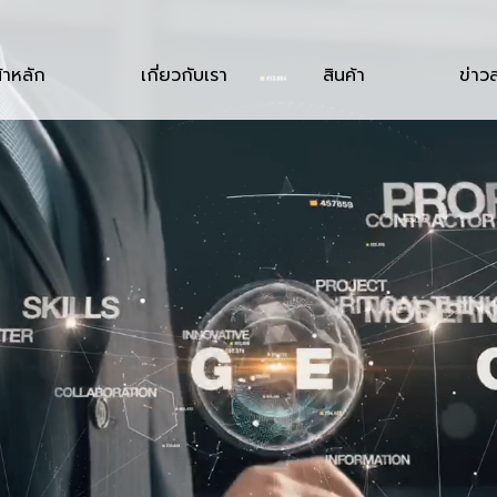
้าหลัก
เกี่ยวกับเรา
สินค้า
ข่าว