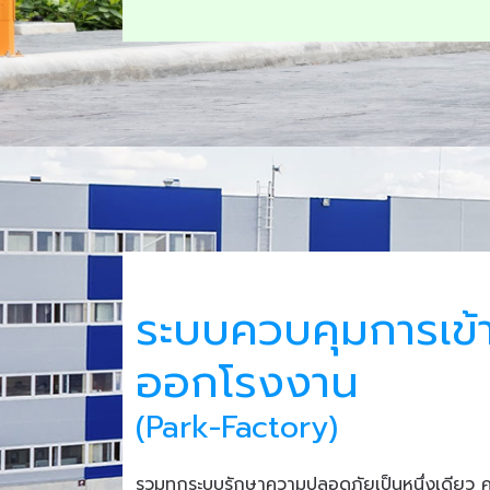
ระบบควบคุมการเข้
ออกโรงงาน
(Park-Factory)
รวมทุกระบบรักษาความปลอดภัยเป็นหนึ่งเดียว 