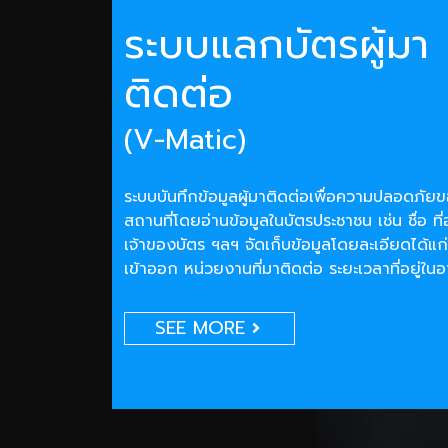
ระบบแลกบัตรผู้มา
ติดต่อ
(V-Matic)
ระบบบันทึกข้อมูลผู้มาติดต่อเพื่อความปลอดภั
สถานที่โดยอ่านข้อมูลในบัตรประชาชน เช่น ชื่อ ที่
เจ้าของบัตร ฯลฯ จัดเก็บข้อมูลโดยละเอียดได้แก่
เข้าออก หน่วยงานที่มาติดต่อ ระยะเวลาที่อยู่ใน
SEE MORE