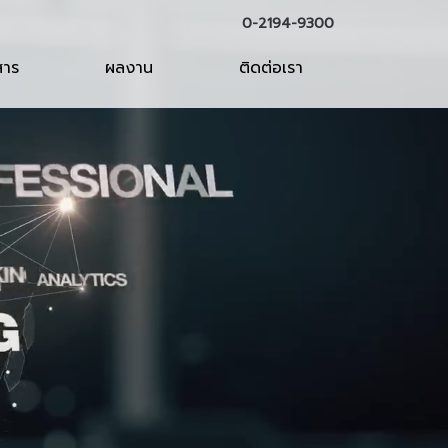
0-2194-9300
สาร
ผลงาน
ติดต่อเรา