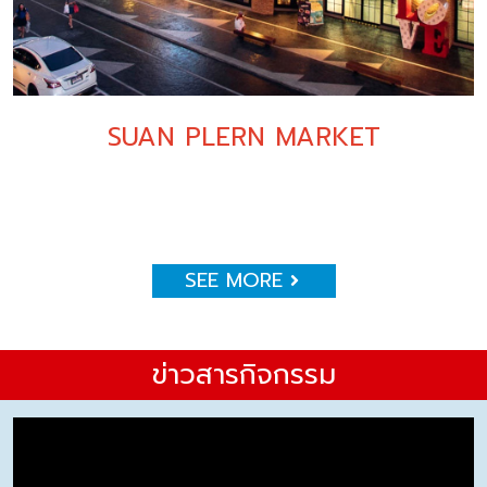
SUAN PLERN MARKET
SEE MORE
ข่าวสารกิจกรรม