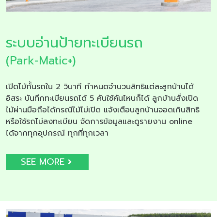
ระบบอ่านป้ายทะเบียนรถ
(Park-Matic+)
เปิดไม้กั้นรถใน 2 วินาที กำหนดจำนวนสิทธิแต่ละลูกบ้านได้
อิสระ บันทึกทะเบียนรถได้ 5 คันใช้คันไหนก็ได้ ลูกบ้านสั่งเปิด
ไม้ผ่านมือถือได้กรณีไม้ไม่เปิด แจ้งเตือนลูกบ้านจอดเกินสิทธิ
หรือใช้รถไม่ลงทะเบียน จัดการข้อมูลและดูรายงาน online
ได้จากทุกอุปกรณ์ ทุกที่ทุกเวลา
SEE MORE