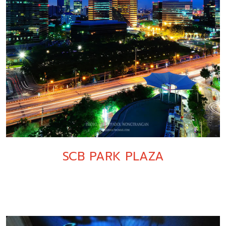
SCB PARK PLAZA