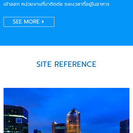
เข้าออก หน่วยงานที่มาติดต่อ ระยะเวลาที่อยู่ในอาคาร
SEE MORE
SITE REFERENCE