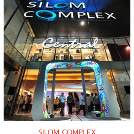
SILOM COMPLEX