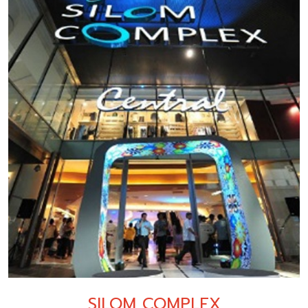
SILOM COMPLEX