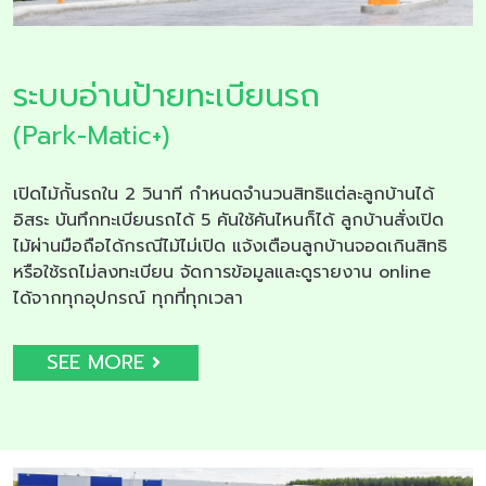
ระบบอ่านป้ายทะเบียนรถ
(Park-Matic+)
เปิดไม้กั้นรถใน 2 วินาที กำหนดจำนวนสิทธิแต่ละลูกบ้านได้
อิสระ บันทึกทะเบียนรถได้ 5 คันใช้คันไหนก็ได้ ลูกบ้านสั่งเปิด
ไม้ผ่านมือถือได้กรณีไม้ไม่เปิด แจ้งเตือนลูกบ้านจอดเกินสิทธิ
หรือใช้รถไม่ลงทะเบียน จัดการข้อมูลและดูรายงาน online
ได้จากทุกอุปกรณ์ ทุกที่ทุกเวลา
SEE MORE