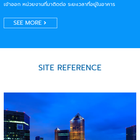
เข้าออก หน่วยงานที่มาติดต่อ ระยะเวลาที่อยู่ในอาคาร
SEE MORE
SITE REFERENCE