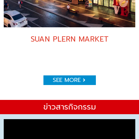
SUAN PLERN MARKET
SEE MORE
ข่าวสารกิจกรรม