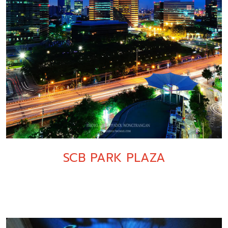
SCB PARK PLAZA