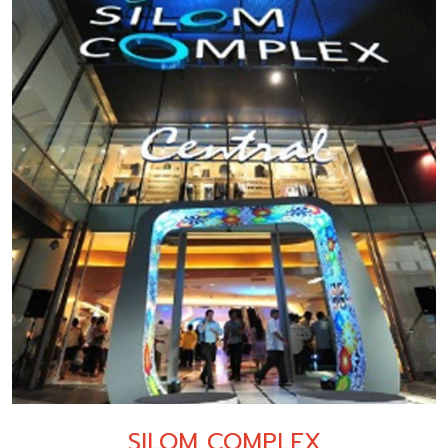
SILOM COMPLEX