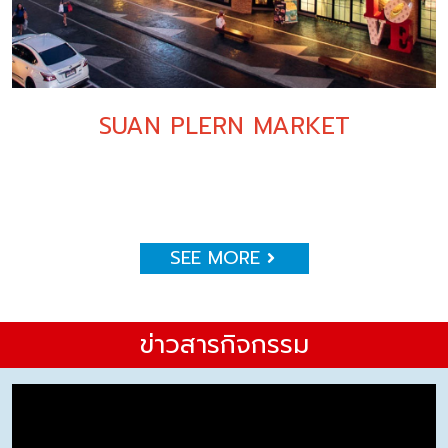
SUAN PLERN MARKET
SEE MORE
ข่าวสารกิจกรรม