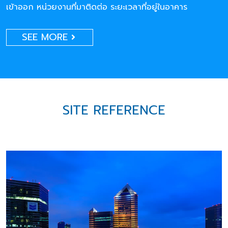
เข้าออก หน่วยงานที่มาติดต่อ ระยะเวลาที่อยู่ในอาคาร
SEE MORE
SITE REFERENCE