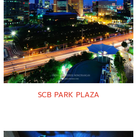
SCB PARK PLAZA