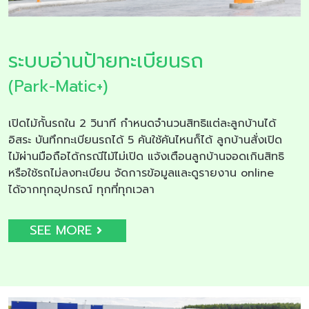
ระบบอ่านป้ายทะเบียนรถ
(Park-Matic+)
เปิดไม้กั้นรถใน 2 วินาที กำหนดจำนวนสิทธิแต่ละลูกบ้านได้
อิสระ บันทึกทะเบียนรถได้ 5 คันใช้คันไหนก็ได้ ลูกบ้านสั่งเปิด
ไม้ผ่านมือถือได้กรณีไม้ไม่เปิด แจ้งเตือนลูกบ้านจอดเกินสิทธิ
หรือใช้รถไม่ลงทะเบียน จัดการข้อมูลและดูรายงาน online
ได้จากทุกอุปกรณ์ ทุกที่ทุกเวลา
SEE MORE