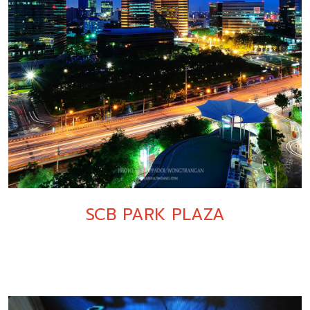
SCB PARK PLAZA