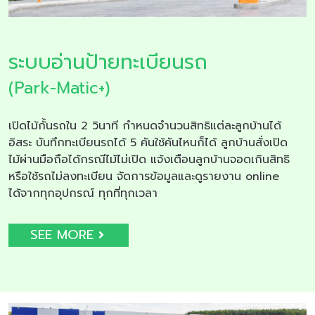
ระบบอ่านป้ายทะเบียนรถ
(Park-Matic+)
เปิดไม้กั้นรถใน 2 วินาที กำหนดจำนวนสิทธิแต่ละลูกบ้านได้
อิสระ บันทึกทะเบียนรถได้ 5 คันใช้คันไหนก็ได้ ลูกบ้านสั่งเปิด
ไม้ผ่านมือถือได้กรณีไม้ไม่เปิด แจ้งเตือนลูกบ้านจอดเกินสิทธิ
หรือใช้รถไม่ลงทะเบียน จัดการข้อมูลและดูรายงาน online
ได้จากทุกอุปกรณ์ ทุกที่ทุกเวลา
SEE MORE