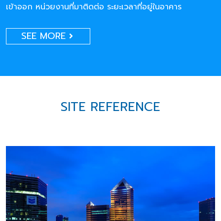
เข้าออก หน่วยงานที่มาติดต่อ ระยะเวลาที่อยู่ในอาคาร
SEE MORE
SITE REFERENCE