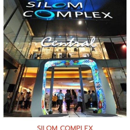
SILOM COMPLEX