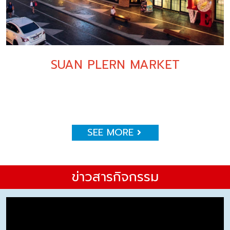
SUAN PLERN MARKET
SEE MORE
ข่าวสารกิจกรรม