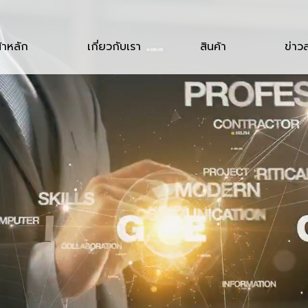
้าหลัก
เกี่ยวกับเรา
สินค้า
ข่าว