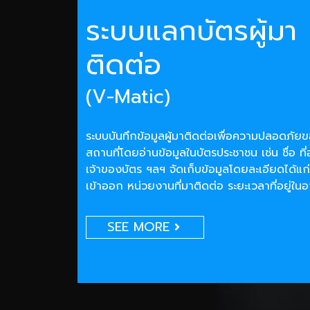
ระบบแลกบัตรผู้มา
ติดต่อ
(V-Matic)
ระบบบันทึกข้อมูลผู้มาติดต่อเพื่อความปลอดภั
สถานที่โดยอ่านข้อมูลในบัตรประชาชน เช่น ชื่อ ที่
เจ้าของบัตร ฯลฯ จัดเก็บข้อมูลโดยละเอียดได้แก่
เข้าออก หน่วยงานที่มาติดต่อ ระยะเวลาที่อยู่ใน
SEE MORE