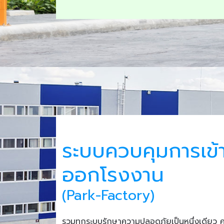
ระบบควบคุมการเข้
ออกโรงงาน
(Park-Factory)
รวมทุกระบบรักษาความปลอดภัยเป็นหนึ่งเดียว 