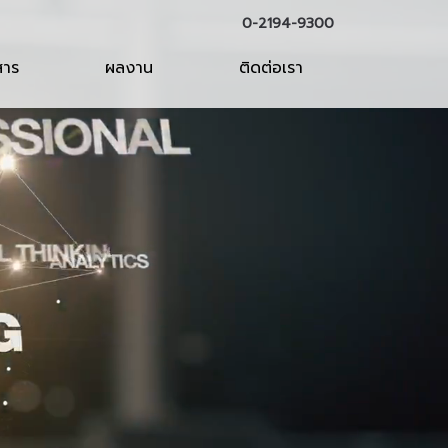
0-2194-9300
สาร
ผลงาน
ติดต่อเรา