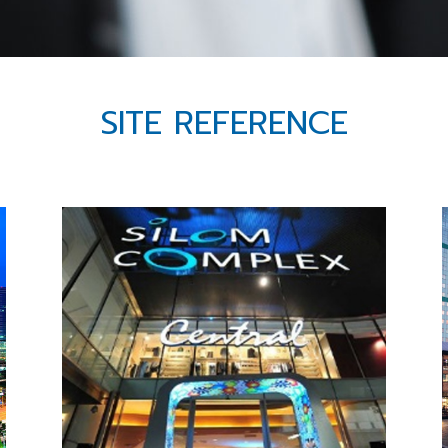
SITE REFERENCE