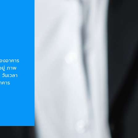
ยของอาคาร
อยู่ ภาพ
 วันเวลา
อาคาร