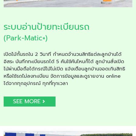
ระบบอ่านป้ายทะเบียนรถ
(Park-Matic+)
เปิดไม้กั้นรถใน 2 วินาที กำหนดจำนวนสิทธิแต่ละลูกบ้านได้
อิสระ บันทึกทะเบียนรถได้ 5 คันใช้คันไหนก็ได้ ลูกบ้านสั่งเปิด
ไม้ผ่านมือถือได้กรณีไม้ไม่เปิด แจ้งเตือนลูกบ้านจอดเกินสิทธิ
หรือใช้รถไม่ลงทะเบียน จัดการข้อมูลและดูรายงาน online
ได้จากทุกอุปกรณ์ ทุกที่ทุกเวลา
SEE MORE