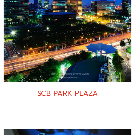
SCB PARK PLAZA