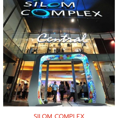
SILOM COMPLEX