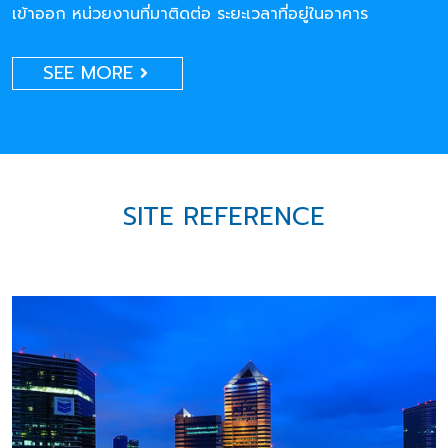
เข้าออก หน่วยงานที่มาติดต่อ ระยะเวลาที่อยู่ในอาคาร
SEE MORE
SITE REFERENCE