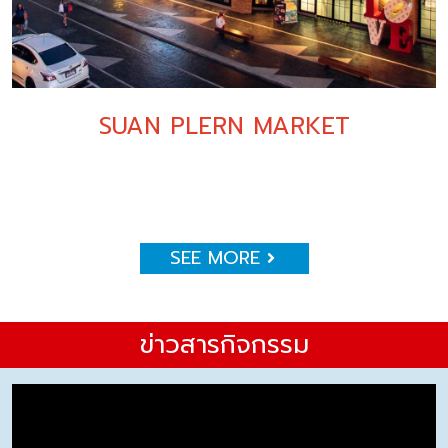
SUAN PLERN MARKET
SEE MORE
ข่าวสารกิจกรรม