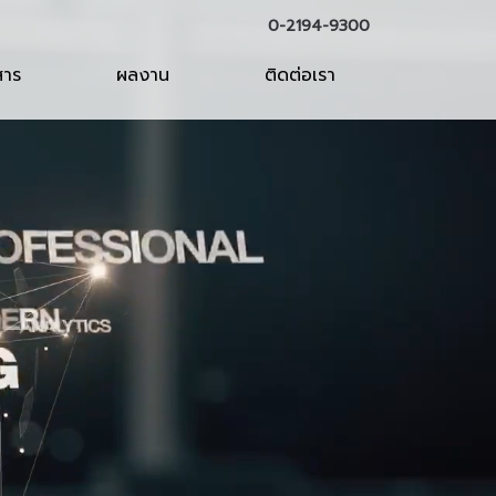
0-2194-9300
สาร
ผลงาน
ติดต่อเรา