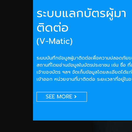
ระบบแลกบัตรผู้มา
ติดต่อ
(V-Matic)
ระบบบันทึกข้อมูลผู้มาติดต่อเพื่อความปลอดภั
สถานที่โดยอ่านข้อมูลในบัตรประชาชน เช่น ชื่อ ที่
เจ้าของบัตร ฯลฯ จัดเก็บข้อมูลโดยละเอียดได้แก่
เข้าออก หน่วยงานที่มาติดต่อ ระยะเวลาที่อยู่ใน
SEE MORE