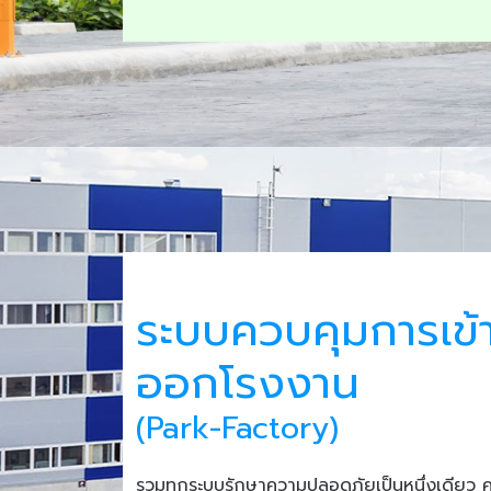
ระบบควบคุมการเข้
ออกโรงงาน
(Park-Factory)
รวมทุกระบบรักษาความปลอดภัยเป็นหนึ่งเดียว 