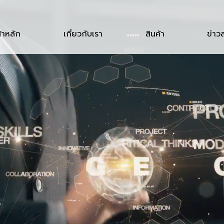
้าหลัก
เกี่ยวกับเรา
สินค้า
ข่าว