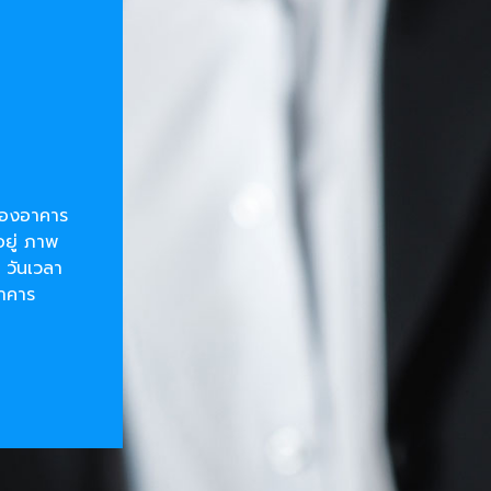
ยของอาคาร
อยู่ ภาพ
 วันเวลา
อาคาร