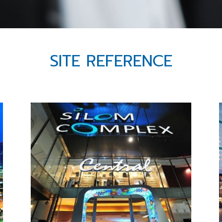
SITE REFERENCE