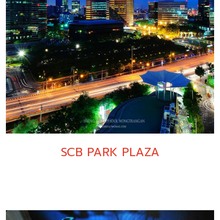
SCB PARK PLAZA