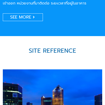
เข้าออก หน่วยงานที่มาติดต่อ ระยะเวลาที่อยู่ในอาคาร
SEE MORE
SITE REFERENCE