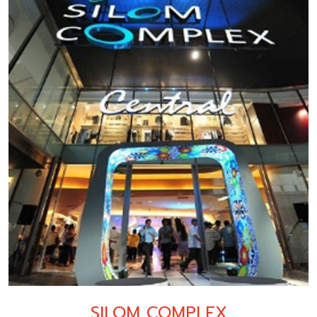
SILOM COMPLEX