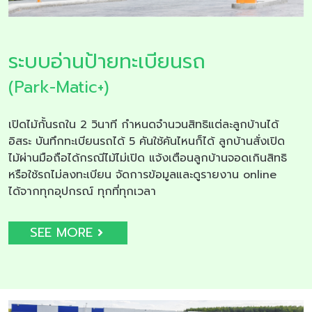
ระบบอ่านป้ายทะเบียนรถ
(Park-Matic+)
เปิดไม้กั้นรถใน 2 วินาที กำหนดจำนวนสิทธิแต่ละลูกบ้านได้
อิสระ บันทึกทะเบียนรถได้ 5 คันใช้คันไหนก็ได้ ลูกบ้านสั่งเปิด
ไม้ผ่านมือถือได้กรณีไม้ไม่เปิด แจ้งเตือนลูกบ้านจอดเกินสิทธิ
หรือใช้รถไม่ลงทะเบียน จัดการข้อมูลและดูรายงาน online
ได้จากทุกอุปกรณ์ ทุกที่ทุกเวลา
SEE MORE