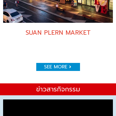
SUAN PLERN MARKET
SEE MORE
ข่าวสารกิจกรรม