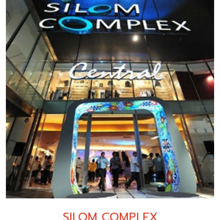
SILOM COMPLEX