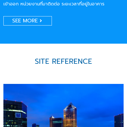
เข้าออก หน่วยงานที่มาติดต่อ ระยะเวลาที่อยู่ในอาคาร
SEE MORE
SITE REFERENCE