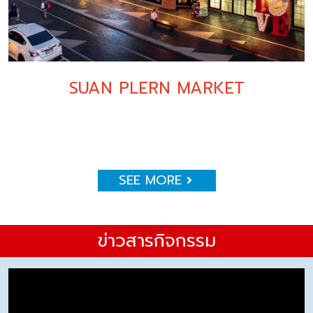
SUAN PLERN MARKET
SEE MORE
ข่าวสารกิจกรรม