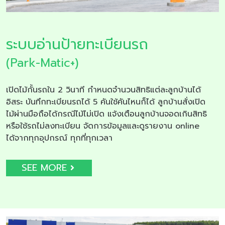
ระบบอ่านป้ายทะเบียนรถ
(Park-Matic+)
เปิดไม้กั้นรถใน 2 วินาที กำหนดจำนวนสิทธิแต่ละลูกบ้านได้
อิสระ บันทึกทะเบียนรถได้ 5 คันใช้คันไหนก็ได้ ลูกบ้านสั่งเปิด
ไม้ผ่านมือถือได้กรณีไม้ไม่เปิด แจ้งเตือนลูกบ้านจอดเกินสิทธิ
หรือใช้รถไม่ลงทะเบียน จัดการข้อมูลและดูรายงาน online
ได้จากทุกอุปกรณ์ ทุกที่ทุกเวลา
SEE MORE