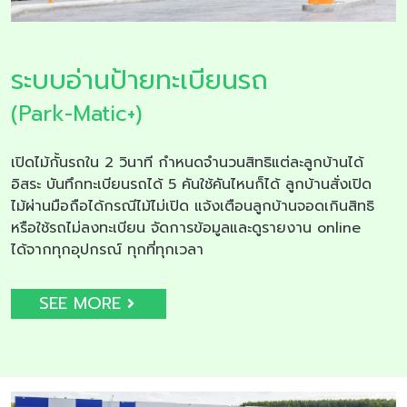
ระบบอ่านป้ายทะเบียนรถ
(Park-Matic+)
เปิดไม้กั้นรถใน 2 วินาที กำหนดจำนวนสิทธิแต่ละลูกบ้านได้
อิสระ บันทึกทะเบียนรถได้ 5 คันใช้คันไหนก็ได้ ลูกบ้านสั่งเปิด
ไม้ผ่านมือถือได้กรณีไม้ไม่เปิด แจ้งเตือนลูกบ้านจอดเกินสิทธิ
หรือใช้รถไม่ลงทะเบียน จัดการข้อมูลและดูรายงาน online
ได้จากทุกอุปกรณ์ ทุกที่ทุกเวลา
SEE MORE