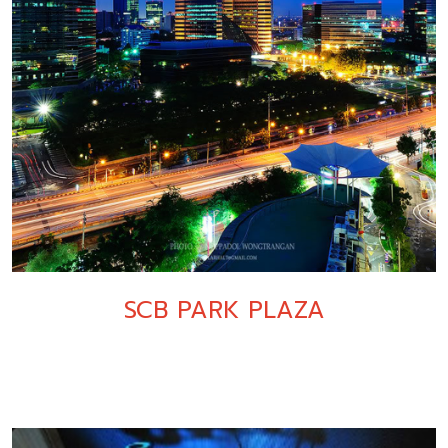
SCB PARK PLAZA