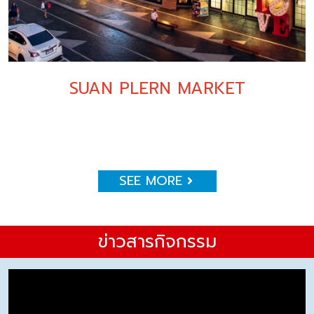
SUAN PLERN MARKET
SEE MORE
ข่าวสารกิจกรรม