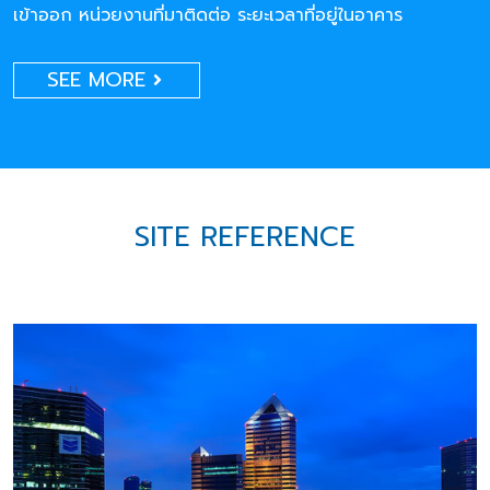
เข้าออก หน่วยงานที่มาติดต่อ ระยะเวลาที่อยู่ในอาคาร
SEE MORE
SITE REFERENCE