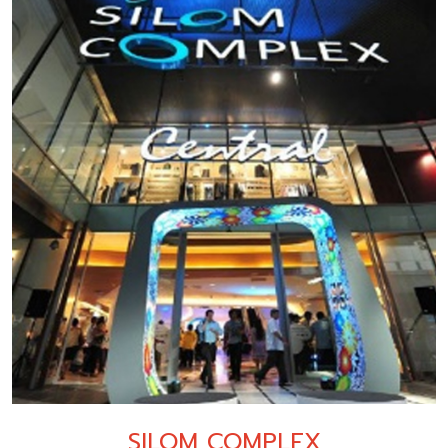
SILOM COMPLEX