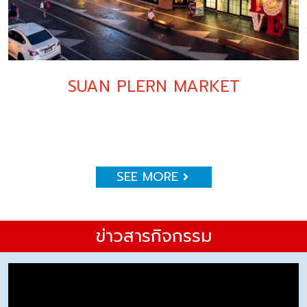
SUAN PLERN MARKET
SEE MORE
ข่าวสารกิจกรรม