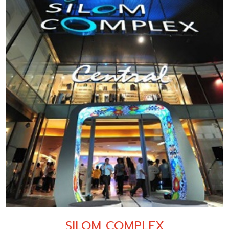
SILOM COMPLEX