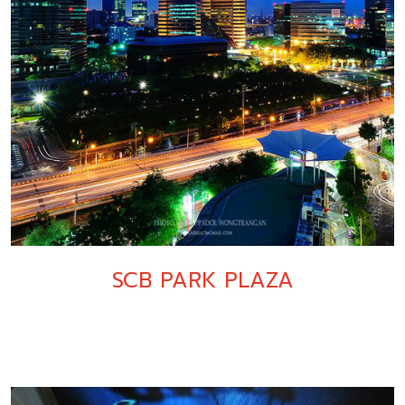
SCB PARK PLAZA