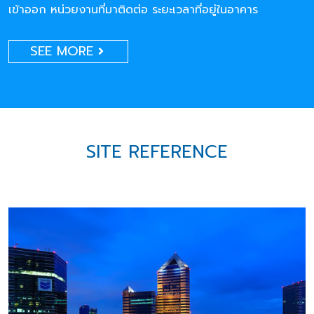
เข้าออก หน่วยงานที่มาติดต่อ ระยะเวลาที่อยู่ในอาคาร
SEE MORE
SITE REFERENCE