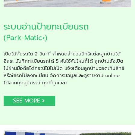
ระบบอ่านป้ายทะเบียนรถ
(Park-Matic+)
เปิดไม้กั้นรถใน 2 วินาที กำหนดจำนวนสิทธิแต่ละลูกบ้านได้
อิสระ บันทึกทะเบียนรถได้ 5 คันใช้คันไหนก็ได้ ลูกบ้านสั่งเปิด
ไม้ผ่านมือถือได้กรณีไม้ไม่เปิด แจ้งเตือนลูกบ้านจอดเกินสิทธิ
หรือใช้รถไม่ลงทะเบียน จัดการข้อมูลและดูรายงาน online
ได้จากทุกอุปกรณ์ ทุกที่ทุกเวลา
SEE MORE